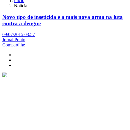
Início
Notícia
Novo tipo de inseticida é a mais nova arma na luta
contra a dengue
09/07/2015 03:57
Jornal Ponto
Compartilhe