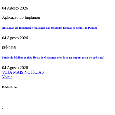
04 Agosto 2026
Aplicação do Implanon
Aplicação do Implanon é realizada nas Unidades Básicas de Saúde de Piumhi
04 Agosto 2026
pré-natal
Saúde da Mulher realiza Roda de Gestantes com foco na importância do pré-natal
04 Agosto 2026
VEJA MAIS NOTÍCIAS
Voltar
Publicidades