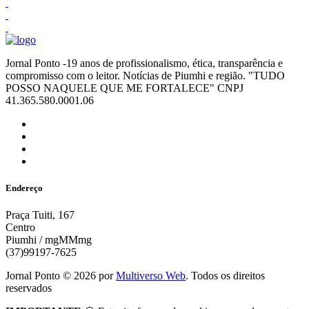
Jornal Ponto -19 anos de profissionalismo, ética, transparência e
compromisso com o leitor. Notícias de Piumhi e região. "TUDO
POSSO NAQUELE QUE ME FORTALECE" CNPJ
41.365.580.0001.06
Endereço
Praça Tuiti, 167
Centro
Piumhi / mgMMmg
(37)99197-7625
Jornal Ponto ©
2026
por
Multiverso Web
. Todos os direitos
reservados