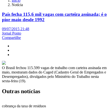
Início
Notícia
País fecha 115,6 mil vagas com carteira assinada; é o
pior maio desde 1992
09/07/2015 21:48
Jornal Ponto
Compartilhe
O Brasil fechou 115.599 vagas de trabalho com carteira assinada em
maio, mostraram dados do Caged (Cadastro Geral de Empregados e
Desempregados), divulgados pelo Ministério do Trabalho nesta
sexta-feira (19).
Outras notícias
cobrança da taxa de residuos