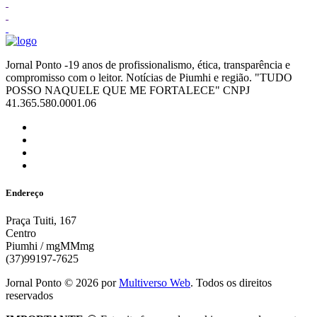
Jornal Ponto -19 anos de profissionalismo, ética, transparência e
compromisso com o leitor. Notícias de Piumhi e região. "TUDO
POSSO NAQUELE QUE ME FORTALECE" CNPJ
41.365.580.0001.06
Endereço
Praça Tuiti, 167
Centro
Piumhi / mgMMmg
(37)99197-7625
Jornal Ponto ©
2026
por
Multiverso Web
. Todos os direitos
reservados