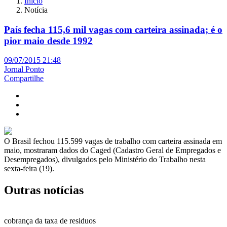
Início
Notícia
País fecha 115,6 mil vagas com carteira assinada; é o
pior maio desde 1992
09/07/2015 21:48
Jornal Ponto
Compartilhe
O Brasil fechou 115.599 vagas de trabalho com carteira assinada em
maio, mostraram dados do Caged (Cadastro Geral de Empregados e
Desempregados), divulgados pelo Ministério do Trabalho nesta
sexta-feira (19).
Outras notícias
cobrança da taxa de residuos