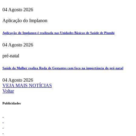
04 Agosto 2026
Aplicação do Implanon
Aplicação do Implanon é realizada nas Unidades Básicas de Saúde de Piumhi
04 Agosto 2026
pré-natal
Saúde da Mulher realiza Roda de Gestantes com foco na importância do pré-natal
04 Agosto 2026
VEJA MAIS NOTÍCIAS
Voltar
Publicidades