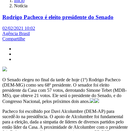
Início
Notícia
Rodrigo Pacheco é eleito presidente do Senado
02/02/2021 10:02
Agência Brasil
Compartilhe
O Senado elegeu no final da tarde de hoje (1º) Rodrigo Pacheco
(DEM-MG) como seu 68º presidente. O senador foi eleito
presidente da Casa com 57 votos, derrotando Simone Tebet (MDB-
MS), que obteve 21 votos. Ele será o presidente do Senado, e do
Congresso Nacional, pelos próximos dois anos.
Pacheco foi escolhido por Davi Alcolumbre (DEM-AP) para
sucedê-lo na presidência. O apoio de Alcolumbre foi fundamental
para a eleição, dada a simpatia de líderes de diversos partidos pelo
então líder da Casa. A proximidade de Alcolumbre com o presidente