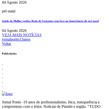
04 Agosto 2026
pré-natal
Saúde da Mulher realiza Roda de Gestantes com foco na importância do pré-natal
04 Agosto 2026
VEJA MAIS NOTÍCIAS
jornalponto13anos
Voltar
Publicidades
Jornal Ponto -19 anos de profissionalismo, ética, transparência e
compromisso com o leitor. Notícias de Piumhi e região. "TUDO