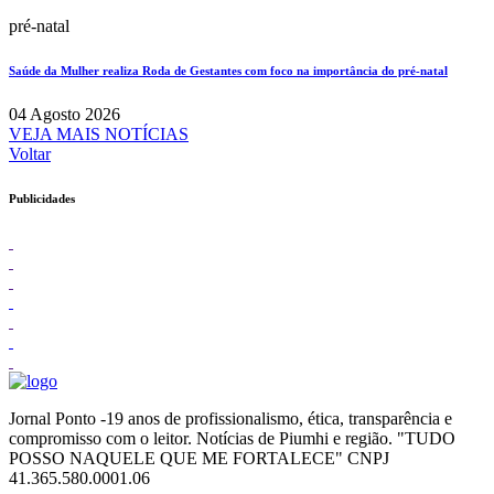
pré-natal
Saúde da Mulher realiza Roda de Gestantes com foco na importância do pré-natal
04 Agosto 2026
VEJA MAIS NOTÍCIAS
Voltar
Publicidades
Jornal Ponto -19 anos de profissionalismo, ética, transparência e
compromisso com o leitor. Notícias de Piumhi e região. "TUDO
POSSO NAQUELE QUE ME FORTALECE" CNPJ
41.365.580.0001.06