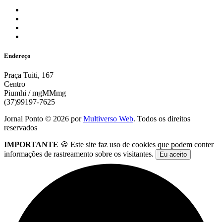
Endereço
Praça Tuiti, 167
Centro
Piumhi / mgMMmg
(37)99197-7625
Jornal Ponto ©
2026
por
Multiverso Web
. Todos os direitos
reservados
IMPORTANTE
🍪 Este site faz uso de cookies que podem conter
informações de rastreamento sobre os visitantes.
Eu aceito