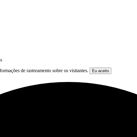
os
formações de rastreamento sobre os visitantes.
Eu aceito