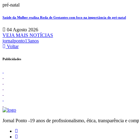
pré-natal
Saúde da Mulher realiza Roda de Gestantes com foco na importância do pré-natal
04 Agosto 2026
VEJA MAIS NOTÍCIAS
jornalponto13anos
Voltar
Publicidades
Jornal Ponto -19 anos de profissionalismo, ética, transparênc