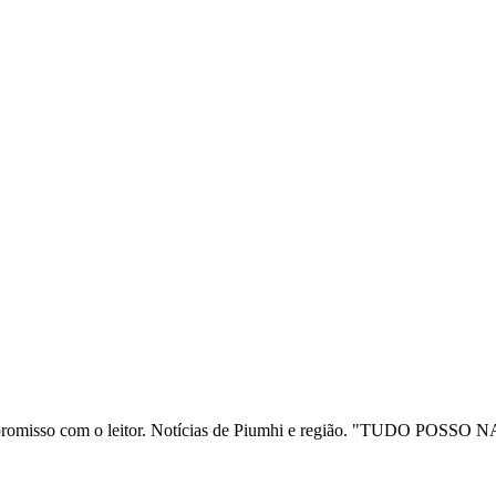
ia e compromisso com o leitor. Notícias de Piumhi e região. "TUD