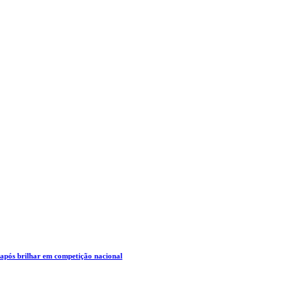
 após brilhar em competição nacional