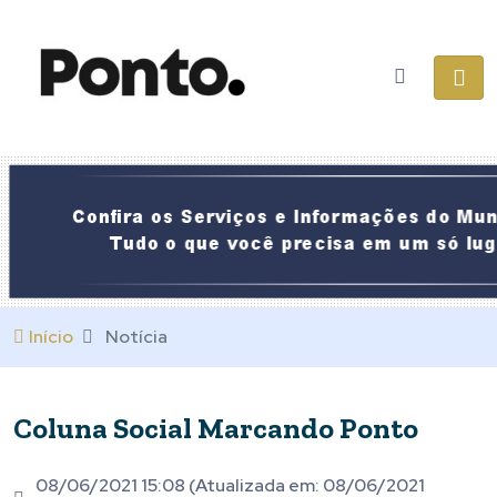
Início
Notícia
Coluna Social Marcando Ponto
08/06/2021 15:08 (Atualizada em: 08/06/2021