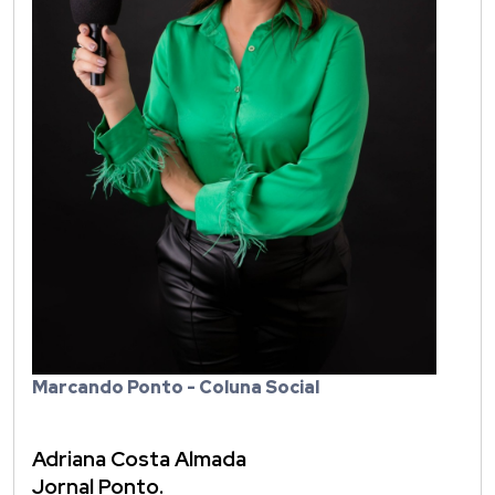
Marcando Ponto - Coluna Social
Adriana Costa Almada
Jornal Ponto.