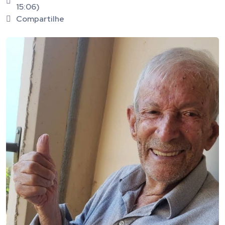
15:06)
Compartilhe