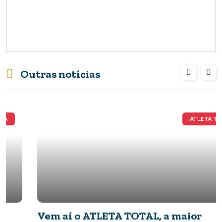
Outras notícias
ATLETA TOTAL
Vem aí o ATLETA TOTAL, a maior