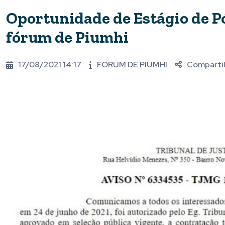
Oportunidade de Estágio de Pó
fórum de Piumhi
17/08/2021 14:17
FORUM DE PIUMHI
Comparti