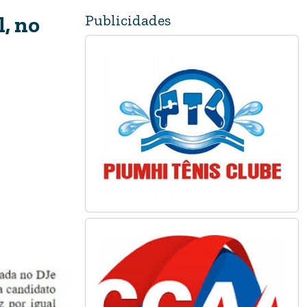
Publicidades
, no