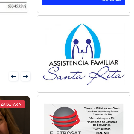
ATLETA TOTAL
CIRCUITO MUNDIAL DE CAP