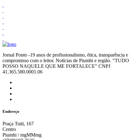
Jornal Ponto -19 anos de profissionalismo, ética, transparência e
compromisso com o leitor. Notícias de Piumhi e região. "TUDO
POSSO NAQUELE QUE ME FORTALECE" CNPJ
41.365.580.0001.06
Endereço
Praça Tuiti, 167
Centro
Piumhi / mgMMmg