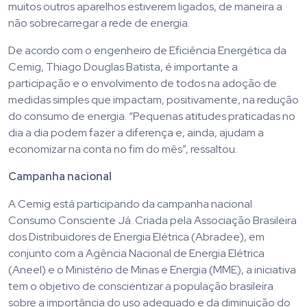
muitos outros aparelhos estiverem ligados, de maneira a
não sobrecarregar a rede de energia.
De acordo com o engenheiro de Eficiência Energética da
Cemig, Thiago Douglas Batista, é importante a
participação e o envolvimento de todos na adoção de
medidas simples que impactam, positivamente, na redução
do consumo de energia. “Pequenas atitudes praticadas no
dia a dia podem fazer a diferença e, ainda, ajudam a
economizar na conta no fim do mês”, ressaltou.
Campanha nacional
A Cemig está participando da campanha nacional
Consumo Consciente Já. Criada pela Associação Brasileira
dos Distribuidores de Energia Elétrica (Abradee), em
conjunto com a Agência Nacional de Energia Elétrica
(Aneel) e o Ministério de Minas e Energia (MME), a iniciativa
tem o objetivo de conscientizar a população brasileira
sobre a importância do uso adequado e da diminuição do