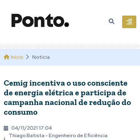
Início
Notícia
Cemig incentiva o uso consciente
de energia elétrica e participa de
campanha nacional de redução do
consumo
04/11/2021 17:04
Thiago Batista - Engenheiro de Eficiência