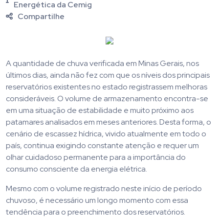
Energética da Cemig
Compartilhe
A quantidade de chuva verificada em Minas Gerais, nos
últimos dias, ainda não fez com que os níveis dos principais
reservatórios existentes no estado registrassem melhoras
consideráveis. O volume de armazenamento encontra-se
em uma situação de estabilidade e muito próximo aos
patamares analisados em meses anteriores. Desta forma, o
cenário de escassez hídrica, vivido atualmente em todo o
país, continua exigindo constante atenção e requer um
olhar cuidadoso permanente para a importância do
consumo consciente da energia elétrica.
Mesmo com o volume registrado neste início de período
chuvoso, é necessário um longo momento com essa
tendência para o preenchimento dos reservatórios.