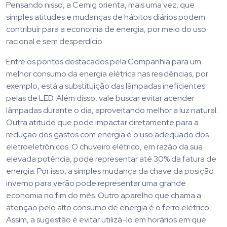
Pensando nisso, a Cemig orienta, mais uma vez, que
simples atitudes e mudanças de hábitos diários podem
contribuir para a economia de energia, por meio do uso
racional e sem desperdício.
Entre os pontos destacados pela Companhia para um
melhor consumo da energia elétrica nas residências, por
exemplo, está a substituição das lâmpadas ineficientes
pelas de LED. Além disso, vale buscar evitar acender
lâmpadas durante o dia, aproveitando melhor a luz natural.
Outra atitude que pode impactar diretamente para a
redução dos gastos com energia é o uso adequado dos
eletroeletrônicos. O chuveiro elétrico, em razão da sua
elevada potência, pode representar até 30% da fatura de
energia. Por isso, a simples mudança da chave da posição
inverno para verão pode representar uma grande
economia no fim do mês. Outro aparelho que chama a
atenção pelo alto consumo de energia é o ferro elétrico.
Assim, a sugestão é evitar utilizá-lo em horários em que