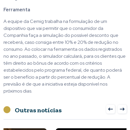
Ferramenta
A equipe da Cemig trabalha na formulação de um
dispositivo que vai permitir que o consumidor da
Companhia faça a simulação do possível desconto que
receberá, caso consiga entre 10% e 20% de redução no
consumo. Ao colocar na ferramenta os dados registrados
no ano passado, o simulador calculará, para os clientes que
têm direito ao bônus de acordo com os critérios
estabelecidos pelo programa federal, de quanto poderá
ser o benefício a partir do percentual de redução. A
previsão é de que a iniciativa esteja disponível nos
próximos dias.
Outras notícias