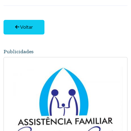
Voltar
Publicidades