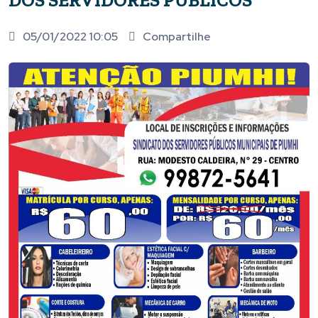
DOS SERVIDORES PÚBLICOS
05/01/2022 10:05
Compartilhe