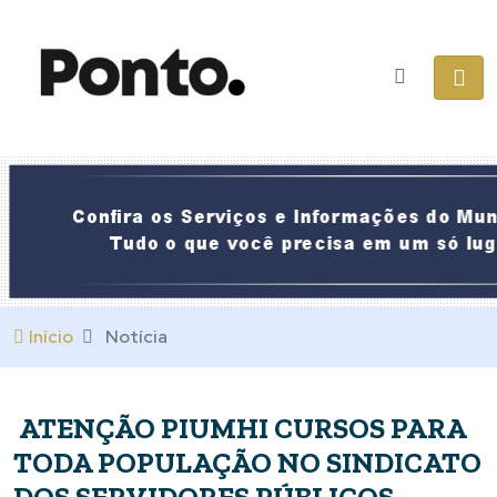
Início
Notícia
ATENÇÃO PIUMHI CURSOS PARA
TODA POPULAÇÃO NO SINDICATO