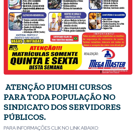
ATENÇÃO PIUMHI CURSOS
PARA TODA POPULAÇÃO NO
SINDICATO DOS SERVIDORES
PÚBLICOS.
PARA INFORMAÇÕES CLIK NO LINK ABAIXO: