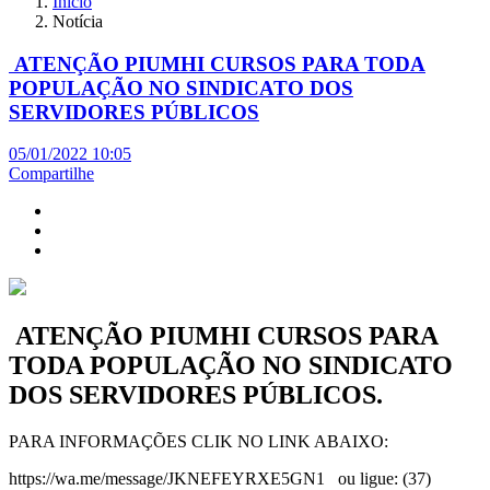
Início
Notícia
ATENÇÃO PIUMHI CURSOS PARA TODA
POPULAÇÃO NO SINDICATO DOS
SERVIDORES PÚBLICOS
05/01/2022 10:05
Compartilhe
ATENÇÃO PIUMHI CURSOS PARA
TODA POPULAÇÃO NO SINDICATO
DOS SERVIDORES PÚBLICOS.
PARA INFORMAÇÕES CLIK NO LINK ABAIXO:
https://wa.me/message/JKNEFEYRXE5GN1 ou ligue: (37)