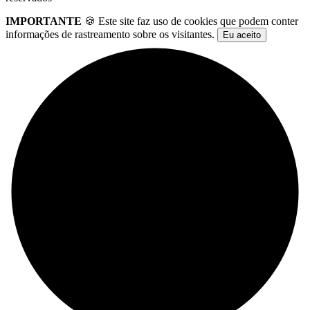
IMPORTANTE
🍪 Este site faz uso de cookies que podem conter
informações de rastreamento sobre os visitantes.
Eu aceito