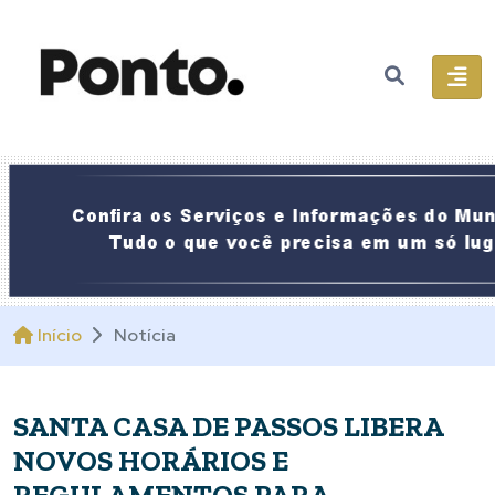
Início
Notícia
SANTA CASA DE PASSOS LIBERA
NOVOS HORÁRIOS E