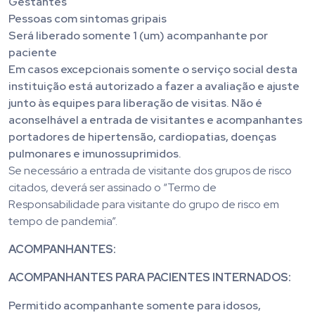
Gestantes
Pessoas com sintomas gripais
Será liberado somente 1 (um) acompanhante por
paciente
Em casos excepcionais somente o serviço social desta
instituição está autorizado a fazer a avaliação e ajuste
junto às equipes para liberação de visitas. Não é
aconselhável a entrada de visitantes e acompanhantes
portadores de hipertensão, cardiopatias, doenças
pulmonares e imunossuprimidos.
Se necessário a entrada de visitante dos grupos de risco
citados, deverá ser assinado o “Termo de
Responsabilidade para visitante do grupo de risco em
tempo de pandemia”.
ACOMPANHANTES:
ACOMPANHANTES PARA PACIENTES INTERNADOS:
Permitido acompanhante somente para idosos,