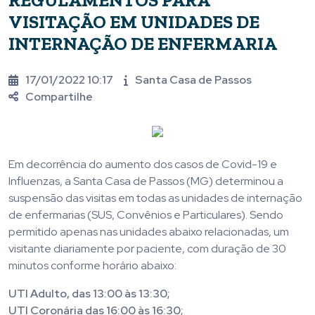
REGULAMENTOS PARA
VISITAÇÃO EM UNIDADES DE
INTERNAÇÃO DE ENFERMARIA
17/01/2022 10:17
Santa Casa de Passos
Compartilhe
Em decorrência do aumento dos casos de Covid-19 e
Influenzas, a Santa Casa de Passos (MG) determinou a
suspensão das visitas em todas as unidades de internação
de enfermarias (SUS, Convênios e Particulares). Sendo
permitido apenas nas unidades abaixo relacionadas, um
visitante diariamente por paciente, com duração de 30
minutos conforme horário abaixo:
UTI Adulto, das 13:00 às 13:30;
UTI Coronária das 16:00 às 16:30;