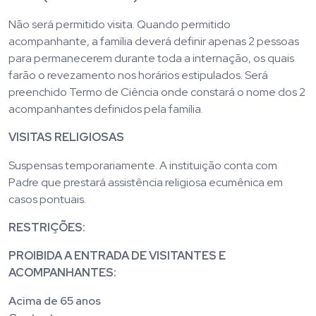
Não será permitido visita. Quando permitido
acompanhante, a família deverá definir apenas 2 pessoas
para permanecerem durante toda a internação, os quais
farão o revezamento nos horários estipulados. Será
preenchido Termo de Ciência onde constará o nome dos 2
acompanhantes definidos pela família.
VISITAS RELIGIOSAS
Suspensas temporariamente. A instituição conta com
Padre que prestará assistência religiosa ecumênica em
casos pontuais.
RESTRIÇÕES:
PROIBIDA A ENTRADA DE VISITANTES E
ACOMPANHANTES:
Acima de 65 anos