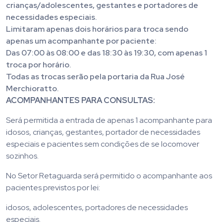
crianças/adolescentes, gestantes e portadores de
necessidades especiais.
Limitaram apenas dois horários para troca sendo
apenas um acompanhante por paciente:
Das 07:00 às 08:00 e das 18:30 às 19:30, com apenas 1
troca por horário.
Todas as trocas serão pela portaria da Rua José
Merchioratto.
ACOMPANHANTES PARA CONSULTAS:
Será permitida a entrada de apenas 1 acompanhante para
idosos, crianças, gestantes, portador de necessidades
especiais e pacientes sem condições de se locomover
sozinhos.
No Setor Retaguarda será permitido o acompanhante aos
pacientes previstos por lei:
idosos, adolescentes, portadores de necessidades
especiais.