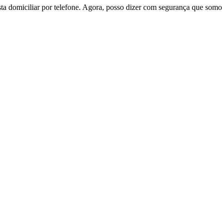
a domiciliar por telefone. Agora, posso dizer com segurança que som