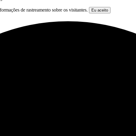
formações de rastreamento sobre os visitantes.
Eu aceito