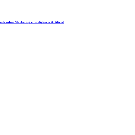
ck sobre Marketing e Inteligência Artificial