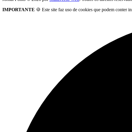
IMPORTANTE
🍪 Este site faz uso de cookies que podem conter in