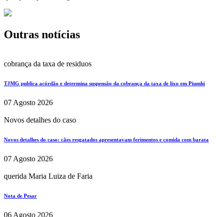
Outras notícias
cobrança da taxa de residuos
TJMG publica acórdão e determina suspensão da cobrança da taxa de lixo em Piumhi
07 Agosto 2026
Novos detalhes do caso
Novos detalhes do caso: cães resgatados apresentavam ferimentos e comida com barata
07 Agosto 2026
querida Maria Luiza de Faria
Nota de Pesar
06 Agosto 2026