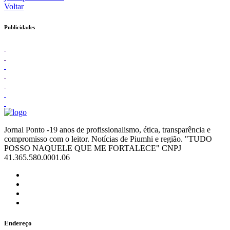
Voltar
Publicidades
Jornal Ponto -19 anos de profissionalismo, ética, transparência e
compromisso com o leitor. Notícias de Piumhi e região. "TUDO
POSSO NAQUELE QUE ME FORTALECE" CNPJ
41.365.580.0001.06
Endereço