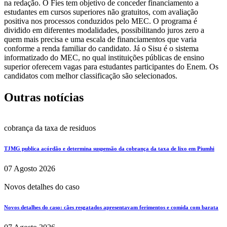
na redação. O Fies tem objetivo de conceder financiamento a
estudantes em cursos superiores não gratuitos, com avaliação
positiva nos processos conduzidos pelo MEC. O programa é
dividido em diferentes modalidades, possibilitando juros zero a
quem mais precisa e uma escala de financiamentos que varia
conforme a renda familiar do candidato. Já o Sisu é o sistema
informatizado do MEC, no qual instituições públicas de ensino
superior oferecem vagas para estudantes participantes do Enem. Os
candidatos com melhor classificação são selecionados.
Outras notícias
cobrança da taxa de residuos
TJMG publica acórdão e determina suspensão da cobrança da taxa de lixo em Piumhi
07 Agosto 2026
Novos detalhes do caso
Novos detalhes do caso: cães resgatados apresentavam ferimentos e comida com barata