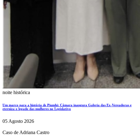
noite histórica
Um marco para a história de Piumhi: Câmara inaugura Galeria das Ex-Vereadoras e
eterniza o legado das mulheres no Legislativo
05 Agosto 2026
Caso de Adriana Castro