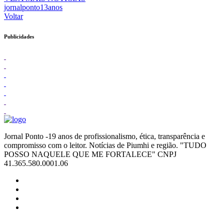
jornalponto13anos
Voltar
Publicidades
Jornal Ponto -19 anos de profissionalismo, ética, transparência e
compromisso com o leitor. Notícias de Piumhi e região. "TUDO
POSSO NAQUELE QUE ME FORTALECE" CNPJ
41.365.580.0001.06