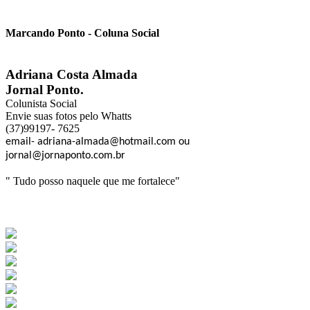
Marcando Ponto - Coluna Social
Adriana Costa Almada
Jornal Ponto.
Colunista Social
Envie suas fotos pelo Whatts
(37)99197- 7625
email- adriana-almada@hotmail.com ou
jornal@jornaponto.com.br
" Tudo posso naquele que me fortalece"