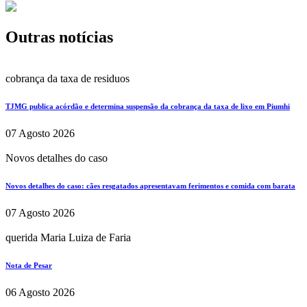
Outras notícias
cobrança da taxa de residuos
TJMG publica acórdão e determina suspensão da cobrança da taxa de lixo em Piumhi
07 Agosto 2026
Novos detalhes do caso
Novos detalhes do caso: cães resgatados apresentavam ferimentos e comida com barata
07 Agosto 2026
querida Maria Luiza de Faria
Nota de Pesar
06 Agosto 2026