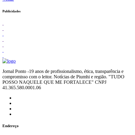
Publicidades
Jornal Ponto -19 anos de profissionalismo, ética, transparência e
compromisso com o leitor. Notícias de Piumhi e região. "TUDO
POSSO NAQUELE QUE ME FORTALECE" CNPJ
41.365.580.0001.06
Endereço