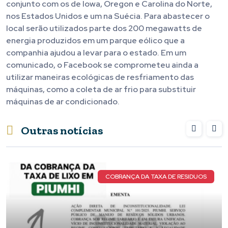
conjunto com os de Iowa, Oregon e Carolina do Norte,
nos Estados Unidos e um na Suécia. Para abastecer o
local serão utilizados parte dos 200 megawatts de
energia produzidos em um parque eólico que a
companhia ajudou a levar para o estado. Em um
comunicado, o Facebook se comprometeu ainda a
utilizar maneiras ecológicas de resfriamento das
máquinas, como a coleta de ar frio para substituir
máquinas de ar condicionado.
Outras notícias
COBRANÇA DA TAXA DE RESIDUOS