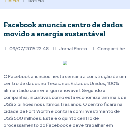
Início
Notícia
Facebook anuncia centro de dados
movido a energia sustentável
09/07/2015 22:48
Jornal Ponto
Compartilhe
O Facebook anunciou nesta semana a construção de um
centro de dados no Texas, nos Estados Unidos, 100%
alimentado com energia renovável. Segundo a
companhia, inciativas como esta economizaram mais de
US$ 2 bilhões nos últimos três anos. O centro ficará na
cidade de Fort Worth e contará com investimento de
US$ 500 milhões. Este é o quinto centro de
processamento do Facebook e deve trabalhar em