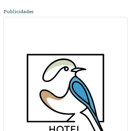
Publicidades