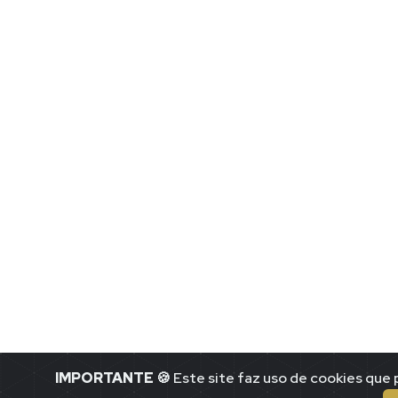
IMPORTANTE
🍪 Este site faz uso de cookies qu