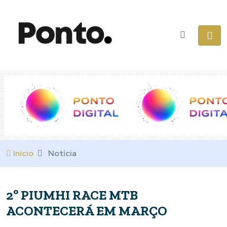
Início
Notícia
2º PIUMHI RACE MTB
ACONTECERÁ EM MARÇO