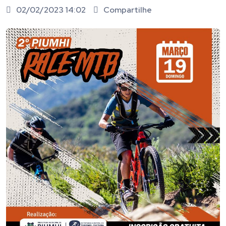
02/02/2023 14:02
Compartilhe