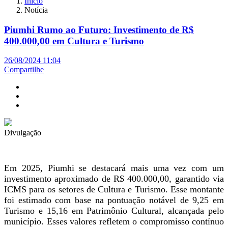
Início
Notícia
Piumhi Rumo ao Futuro: Investimento de R$
400.000,00 em Cultura e Turismo
26/08/2024 11:04
Compartilhe
Divulgação
Em 2025, Piumhi se destacará mais uma vez com um
investimento aproximado de R$ 400.000,00, garantido via
ICMS para os setores de Cultura e Turismo. Esse montante
foi estimado com base na pontuação notável de 9,25 em
Turismo e 15,16 em Patrimônio Cultural, alcançada pelo
município. Esses valores refletem o compromisso contínuo