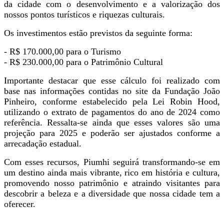
da cidade com o desenvolvimento e a valorização dos
nossos pontos turísticos e riquezas culturais.
Os investimentos estão previstos da seguinte forma:
- R$ 170.000,00 para o Turismo
- R$ 230.000,00 para o Patrimônio Cultural
Importante destacar que esse cálculo foi realizado com
base nas informações contidas no site da Fundação João
Pinheiro, conforme estabelecido pela Lei Robin Hood,
utilizando o extrato de pagamentos do ano de 2024 como
referência. Ressalta-se ainda que esses valores são uma
projeção para 2025 e poderão ser ajustados conforme a
arrecadação estadual.
Com esses recursos, Piumhi seguirá transformando-se em
um destino ainda mais vibrante, rico em história e cultura,
promovendo nosso patrimônio e atraindo visitantes para
descobrir a beleza e a diversidade que nossa cidade tem a
oferecer.