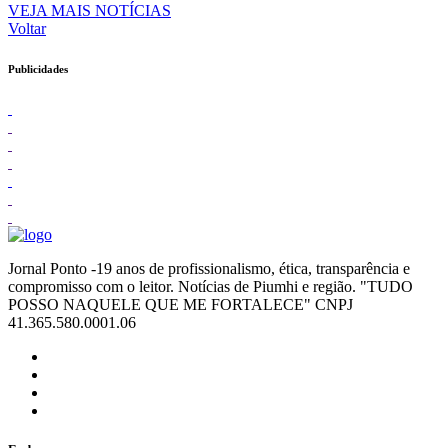
VEJA MAIS NOTÍCIAS
Voltar
Publicidades
Jornal Ponto -19 anos de profissionalismo, ética, transparência e
compromisso com o leitor. Notícias de Piumhi e região. "TUDO
POSSO NAQUELE QUE ME FORTALECE" CNPJ
41.365.580.0001.06