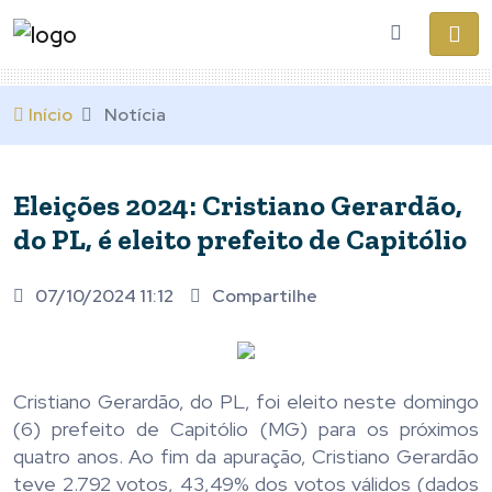
Início
Notícia
Eleições 2024: Cristiano Gerardão,
do PL, é eleito prefeito de Capitólio
07/10/2024 11:12
Compartilhe
Cristiano Gerardão, do PL, foi eleito neste domingo
(6) prefeito de Capitólio (MG) para os próximos
quatro anos. Ao fim da apuração, Cristiano Gerardão
teve 2.792 votos, 43,49% dos votos válidos (dados