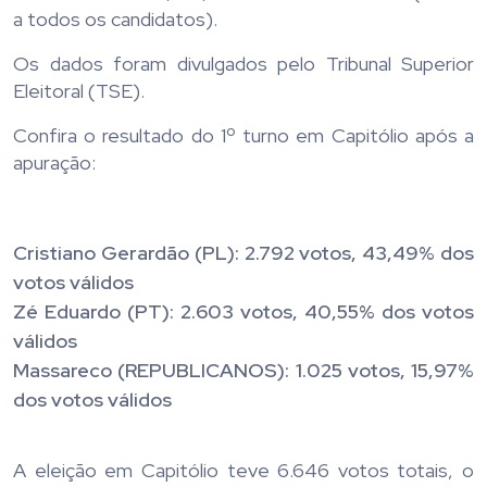
a todos os candidatos).
Os dados foram divulgados pelo Tribunal Superior
Eleitoral (TSE).
Confira o resultado do 1º turno em Capitólio após a
apuração:
Cristiano Gerardão (PL): 2.792 votos, 43,49% dos
votos válidos
Zé Eduardo (PT): 2.603 votos, 40,55% dos votos
válidos
Massareco (REPUBLICANOS): 1.025 votos, 15,97%
dos votos válidos
A eleição em Capitólio teve 6.646 votos totais, o