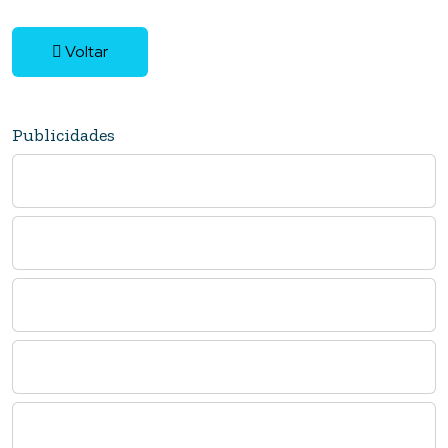
Voltar
Publicidades