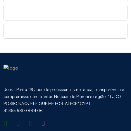
Jornal Ponto -19 anos de profissionalismo, ética, transparência e
compromisso com o leitor. Notícias de Piumhi e região. "TUDO
POSSO NAQUELE QUE ME FORTALECE" CNPJ
41.365.580.0001.06