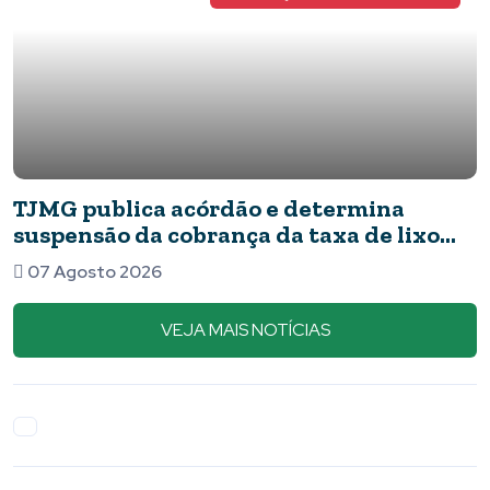
TJMG publica acórdão e determina
suspensão da cobrança da taxa de lixo
em Piumhi
07 Agosto 2026
VEJA MAIS NOTÍCIAS