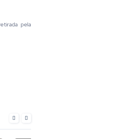
etirada pela