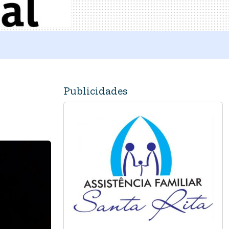
Publicidades