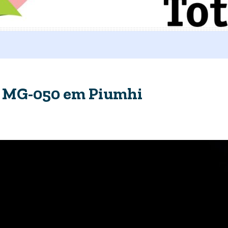
 MG-050 em Piumhi