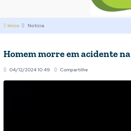
Início
Notícia
Homem morre em acidente na
04/12/2024 10:49
Compartilhe