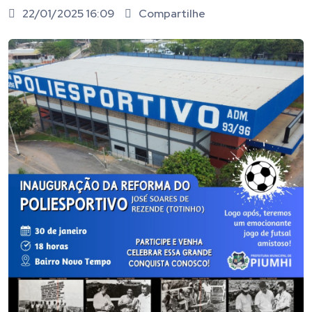
22/01/2025 16:09
Compartilhe