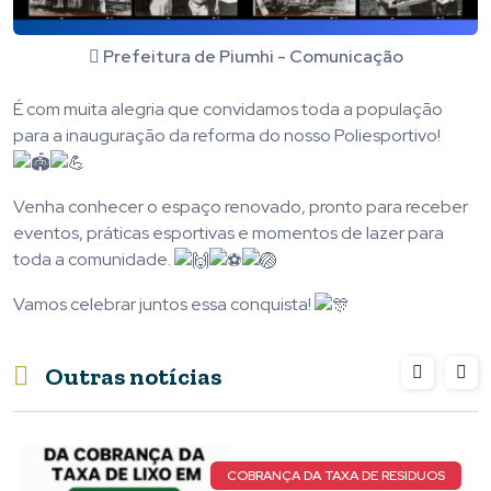
Prefeitura de Piumhi - Comunicação
É com muita alegria que convidamos toda a população
para a inauguração da reforma do nosso Poliesportivo!
Venha conhecer o espaço renovado, pronto para receber
eventos, práticas esportivas e momentos de lazer para
toda a comunidade.
Vamos celebrar juntos essa conquista!
Outras notícias
COBRANÇA DA TAXA DE RESIDUOS