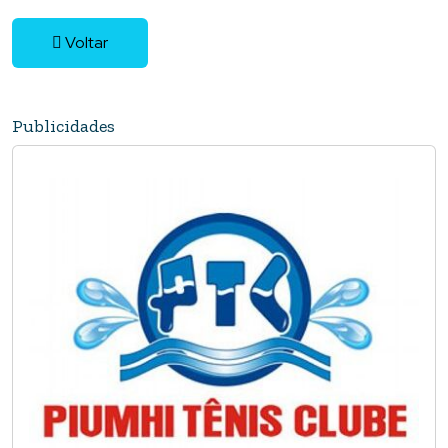
Voltar
Publicidades