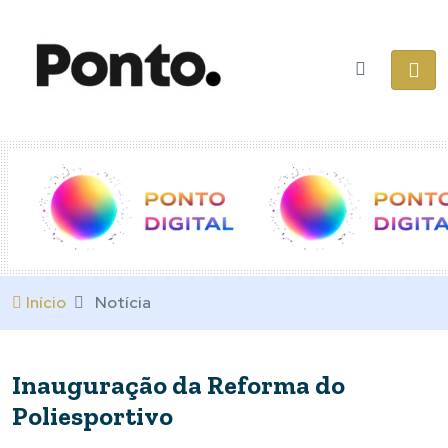
Início
Notícia
Inauguração da Reforma do
Poliesportivo