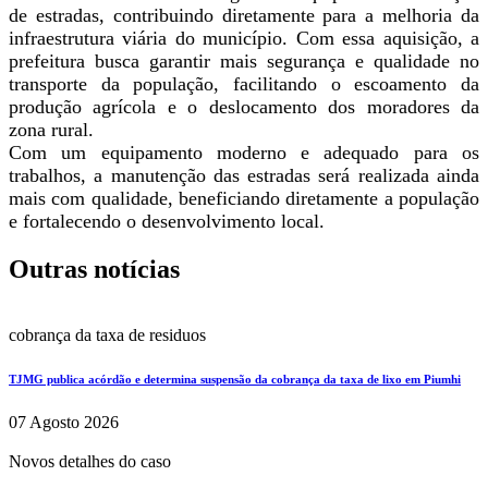
de estradas, contribuindo diretamente para a melhoria da
infraestrutura viária do município. Com essa aquisição, a
prefeitura busca garantir mais segurança e qualidade no
transporte da população, facilitando o escoamento da
produção agrícola e o deslocamento dos moradores da
zona rural.
Com um equipamento moderno e adequado para os
trabalhos, a manutenção das estradas será realizada ainda
mais com qualidade, beneficiando diretamente a população
e fortalecendo o desenvolvimento local.
Outras notícias
cobrança da taxa de residuos
TJMG publica acórdão e determina suspensão da cobrança da taxa de lixo em Piumhi
07 Agosto 2026
Novos detalhes do caso