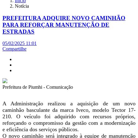
Início
Notícia
PREFEITURA ADQUIRE NOVO CAMINHÃO
PARA REFORÇAR MANUTENÇÃO DE
ESTRADAS
05/02/2025 11:01
Compartilhe
Prefeitura de Piumhi - Comunicação
A Administração realizou a aquisição de um novo
caminhão basculante da marca Iveco, modelo Tector 17-
210. O veículo foi adquirido com recursos próprios,
reforçando o compromisso da gestão com a modernização
e eficiência dos serviços públicos.
O novo caminhão será integrado à equipe de manutenção