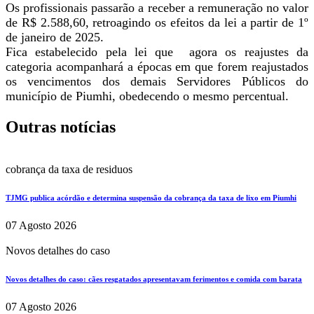
Os profissionais passarão a receber a remuneração no valor
de R$ 2.588,60, retroagindo os efeitos da lei a partir de 1º
de janeiro de 2025.
Fica estabelecido pela lei que agora os reajustes da
categoria acompanhará a épocas em que forem reajustados
os vencimentos dos demais Servidores Públicos do
município de Piumhi, obedecendo o mesmo percentual.
Outras notícias
cobrança da taxa de residuos
TJMG publica acórdão e determina suspensão da cobrança da taxa de lixo em Piumhi
07 Agosto 2026
Novos detalhes do caso
Novos detalhes do caso: cães resgatados apresentavam ferimentos e comida com barata
07 Agosto 2026