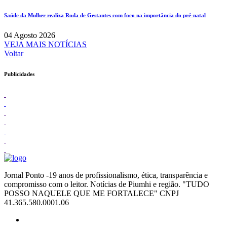
Saúde da Mulher realiza Roda de Gestantes com foco na importância do pré-natal
04 Agosto 2026
VEJA MAIS NOTÍCIAS
Voltar
Publicidades
Jornal Ponto -19 anos de profissionalismo, ética, transparência e
compromisso com o leitor. Notícias de Piumhi e região. "TUDO
POSSO NAQUELE QUE ME FORTALECE" CNPJ
41.365.580.0001.06