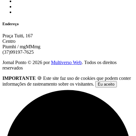
Endereço
Praça Tuiti, 167
Centro
Piumhi / mgMMmg
(37)99197-7625
Jornal Ponto ©
2026
por
Multiverso Web
. Todos os direitos
reservados
IMPORTANTE
🍪 Este site faz uso de cookies que podem conter
informações de rastreamento sobre os visitantes.
Eu aceito