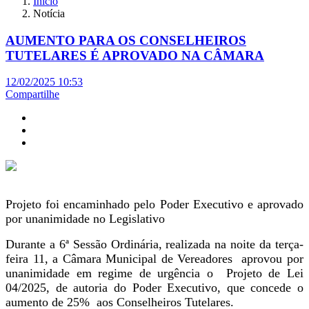
Início
Notícia
AUMENTO PARA OS CONSELHEIROS
TUTELARES É APROVADO NA CÂMARA
12/02/2025 10:53
Compartilhe
Projeto foi encaminhado pelo Poder Executivo e aprovado
por unanimidade no Legislativo
Durante a 6ª Sessão Ordinária, realizada na noite da terça-
feira 11, a Câmara Municipal de Vereadores aprovou por
unanimidade em regime de urgência o Projeto de Lei
04/2025, de autoria do Poder Executivo, que concede o
aumento de 25% aos Conselheiros Tutelares.