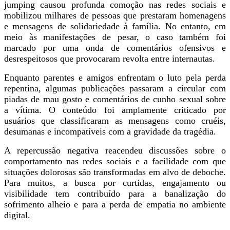
jumping causou profunda comoção nas redes sociais e
mobilizou milhares de pessoas que prestaram homenagens
e mensagens de solidariedade à família. No entanto, em
meio às manifestações de pesar, o caso também foi
marcado por uma onda de comentários ofensivos e
desrespeitosos que provocaram revolta entre internautas.
Enquanto parentes e amigos enfrentam o luto pela perda
repentina, algumas publicações passaram a circular com
piadas de mau gosto e comentários de cunho sexual sobre
a vítima. O conteúdo foi amplamente criticado por
usuários que classificaram as mensagens como cruéis,
desumanas e incompatíveis com a gravidade da tragédia.
A repercussão negativa reacendeu discussões sobre o
comportamento nas redes sociais e a facilidade com que
situações dolorosas são transformadas em alvo de deboche.
Para muitos, a busca por curtidas, engajamento ou
visibilidade tem contribuído para a banalização do
sofrimento alheio e para a perda de empatia no ambiente
digital.