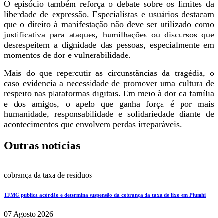
O episódio também reforça o debate sobre os limites da
liberdade de expressão. Especialistas e usuários destacam
que o direito à manifestação não deve ser utilizado como
justificativa para ataques, humilhações ou discursos que
desrespeitem a dignidade das pessoas, especialmente em
momentos de dor e vulnerabilidade.
Mais do que repercutir as circunstâncias da tragédia, o
caso evidencia a necessidade de promover uma cultura de
respeito nas plataformas digitais. Em meio à dor da família
e dos amigos, o apelo que ganha força é por mais
humanidade, responsabilidade e solidariedade diante de
acontecimentos que envolvem perdas irreparáveis.
Outras notícias
cobrança da taxa de residuos
TJMG publica acórdão e determina suspensão da cobrança da taxa de lixo em Piumhi
07 Agosto 2026