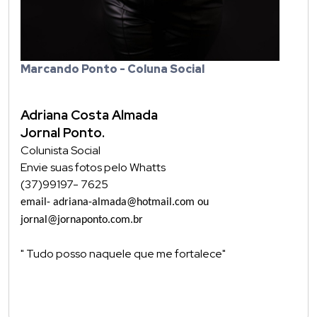
Marcando Ponto - Coluna Social
Adriana Costa Almada
Jornal Ponto.
Colunista Social
Envie suas fotos pelo Whatts
(37)99197- 7625
email- adriana-almada@hotmail.com ou
jornal@jornaponto.com.br
" Tudo posso naquele que me fortalece"