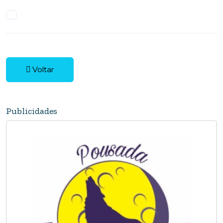
Voltar
Publicidades