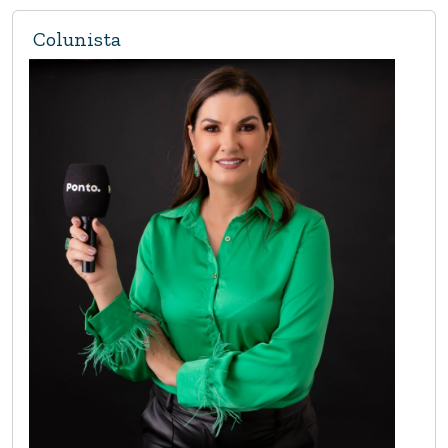
Colunista