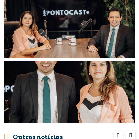
Outras notícias