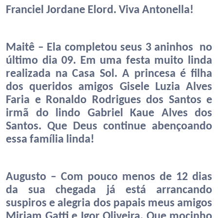
Franciel Jordane Elord. Viva Antonella!
Maitê – Ela completou seus 3 aninhos no
último dia 09. Em uma festa muito linda
realizada na Casa Sol. A princesa é filha
dos queridos amigos Gisele Luzia Alves
Faria e Ronaldo Rodrigues dos Santos e
irmã do lindo Gabriel Kaue Alves dos
Santos. Que Deus continue abençoando
essa família linda!
Augusto – Com pouco menos de 12 dias
da sua chegada já está arrancando
suspiros e alegria dos papais meus amigos
Miriam Gatti e Igor Oliveira. Que mocinho