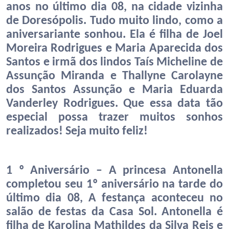
anos no último dia 08, na cidade vizinha
de Doresópolis. Tudo muito lindo, como a
aniversariante sonhou. Ela é filha de Joel
Moreira Rodrigues e Maria Aparecida dos
Santos e irmã dos lindos Taís Micheline de
Assunção Miranda e Thallyne Carolayne
dos Santos Assunção e Maria Eduarda
Vanderley Rodrigues. Que essa data tão
especial possa trazer muitos sonhos
realizados! Seja muito feliz!
1 º Aniversário – A princesa Antonella
completou seu 1º aniversário na tarde do
último dia 08, A festança aconteceu no
salão de festas da Casa Sol. Antonella é
filha de Karolina Mathildes da Silva Reis e