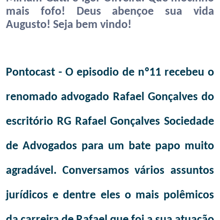
mais fofo! Deus abençoe sua vida
Augusto! Seja bem vindo!
Pontocast - O episodio de nº11 recebeu o
renomado advogado Rafael Gonçalves do
escritório RG Rafael Gonçalves Sociedade
de Advogados para um bate papo muito
agradável. Conversamos vários assuntos
jurídicos e dentre eles o mais polêmicos