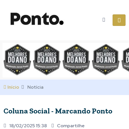
Início
Notícia
Coluna Social - Marcando Ponto
18/02/2025 15:38
Compartilhe