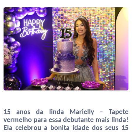
15 anos da linda Marielly – Tapete
vermelho para essa debutante mais linda!
Ela celebrou a bonita idade dos seus 15