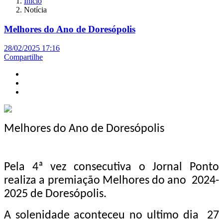
Início
Notícia
Melhores do Ano de Doresópolis
28/02/2025 17:16
Compartilhe
Melhores do Ano de Doresópolis
Pela 4ª vez consecutiva o Jornal Ponto
realiza a premiação Melhores do ano 2024-
2025 de Doresópolis.
A solenidade aconteceu no ultimo dia 27