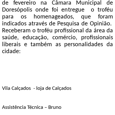
de fevereiro na Câmara Municipal de
Doresópolis onde foi entregue o troféu
para os homenageados, que foram
indicados através de Pesquisa de Opinião.
Receberam o troféu profissional da área da
saúde, educação, comércio, profissionais
liberais e também as personalidades da
cidade:
Vila Calçados - loja de Calçados
Assistência Técnica – Bruno