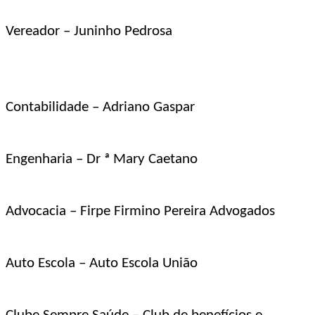
Vereador – Juninho Pedrosa
Contabilidade – Adriano Gaspar
Engenharia – Dr ª Mary Caetano
Advocacia – Firpe Firmino Pereira Advogados
Auto Escola – Auto Escola União