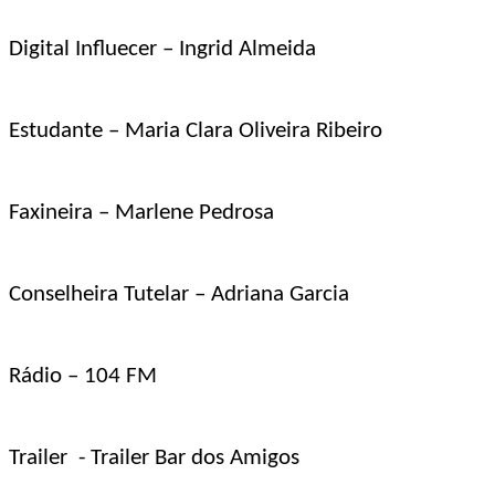
Digital Influecer – Ingrid Almeida
Estudante – Maria Clara Oliveira Ribeiro
Faxineira – Marlene Pedrosa
Conselheira Tutelar – Adriana Garcia
Rádio – 104 FM
Trailer - Trailer Bar dos Amigos