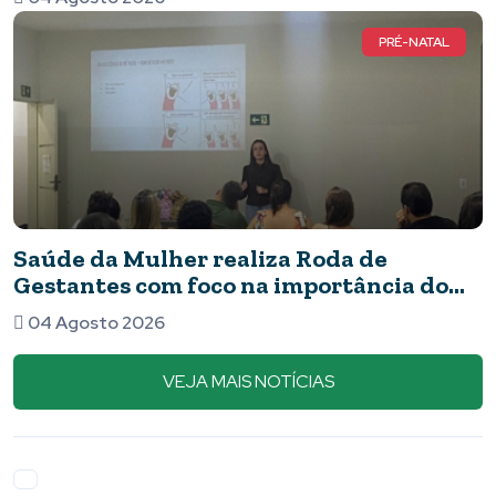
PRÉ-NATAL
Saúde da Mulher realiza Roda de
Gestantes com foco na importância do
pré-natal
04 Agosto 2026
VEJA MAIS NOTÍCIAS