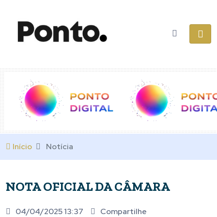
Início
Notícia
NOTA OFICIAL DA CÂMARA
04/04/2025 13:37
Compartilhe