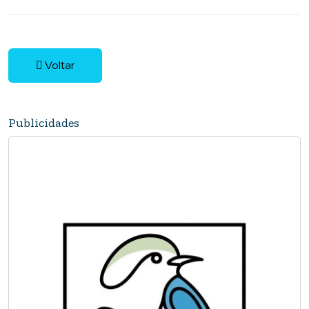
Voltar
Publicidades