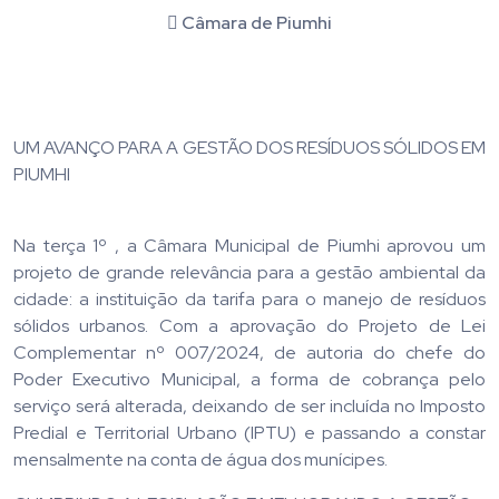
Câmara de Piumhi
UM AVANÇO PARA A GESTÃO DOS RESÍDUOS SÓLIDOS EM
PIUMHI
Na terça 1º , a Câmara Municipal de Piumhi aprovou um
projeto de grande relevância para a gestão ambiental da
cidade: a instituição da tarifa para o manejo de resíduos
sólidos urbanos. Com a aprovação do Projeto de Lei
Complementar nº 007/2024, de autoria do chefe do
Poder Executivo Municipal, a forma de cobrança pelo
serviço será alterada, deixando de ser incluída no Imposto
Predial e Territorial Urbano (IPTU) e passando a constar
mensalmente na conta de água dos munícipes.