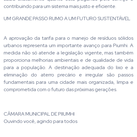
contribuindo para um sistema mais justo e eficiente.
UM GRANDE PASSO RUMO A UM FUTURO SUSTENTÁVEL
A aprovação da tarifa para o manejo de resíduos sólidos
urbanos representa um importante avanço para Piumhi. A
medida não só atende a legislação vigente, mas também
proporciona melhorias ambientais e de qualidade de vida
para a população. A destinação adequada do lixo e a
eliminação do aterro precário e irregular são passos
fundamentais para uma cidade mais organizada, limpa e
comprometida com o futuro das próximas gerações.
CÂMARA MUNICIPAL DE PIIUMHI
Ouvindo você, agindo para todos