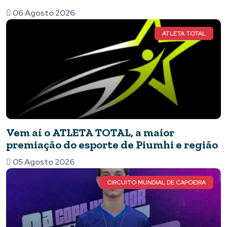
06 Agosto 2026
ATLETA TOTAL
Vem aí o ATLETA TOTAL, a maior
premiação do esporte de Piumhi e região
05 Agosto 2026
CIRCUITO MUNDIAL DE CAPOEIRA