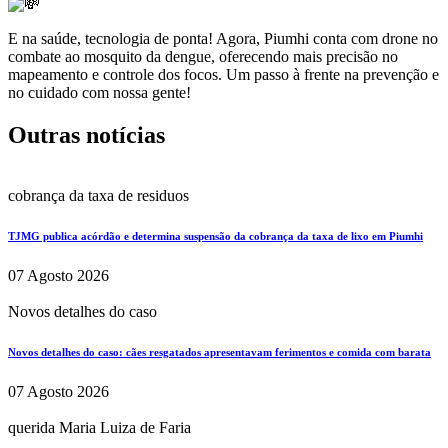
E na saúde, tecnologia de ponta! Agora, Piumhi conta com drone no
combate ao mosquito da dengue, oferecendo mais precisão no
mapeamento e controle dos focos. Um passo à frente na prevenção e
no cuidado com nossa gente!
Outras notícias
cobrança da taxa de residuos
TJMG publica acórdão e determina suspensão da cobrança da taxa de lixo em Piumhi
07 Agosto 2026
Novos detalhes do caso
Novos detalhes do caso: cães resgatados apresentavam ferimentos e comida com barata
07 Agosto 2026
querida Maria Luiza de Faria