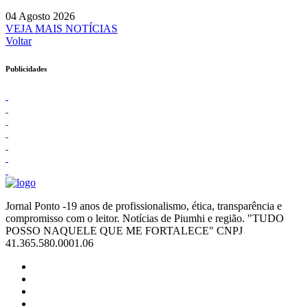
04 Agosto 2026
VEJA MAIS NOTÍCIAS
Voltar
Publicidades
Jornal Ponto -19 anos de profissionalismo, ética, transparência e
compromisso com o leitor. Notícias de Piumhi e região. "TUDO
POSSO NAQUELE QUE ME FORTALECE" CNPJ
41.365.580.0001.06