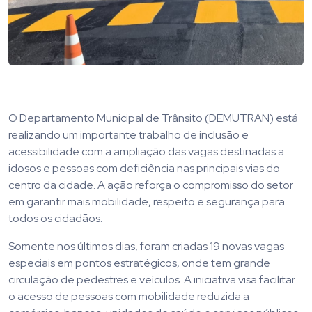
O Departamento Municipal de Trânsito (DEMUTRAN) está
realizando um importante trabalho de inclusão e
acessibilidade com a ampliação das vagas destinadas a
idosos e pessoas com deficiência nas principais vias do
centro da cidade. A ação reforça o compromisso do setor
em garantir mais mobilidade, respeito e segurança para
todos os cidadãos.
Somente nos últimos dias, foram criadas 19 novas vagas
especiais em pontos estratégicos, onde tem grande
circulação de pedestres e veículos. A iniciativa visa facilitar
o acesso de pessoas com mobilidade reduzida a