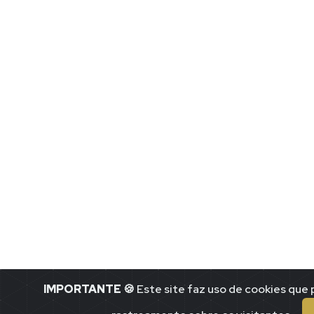
IMPORTANTE
🍪 Este site faz uso de cookies qu