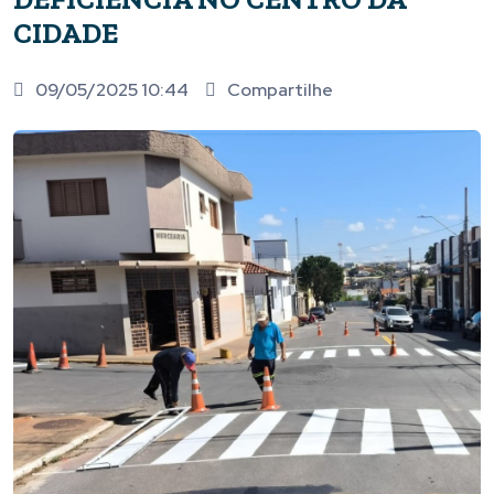
CIDADE
09/05/2025 10:44
Compartilhe