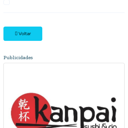
Voltar
Publicidades