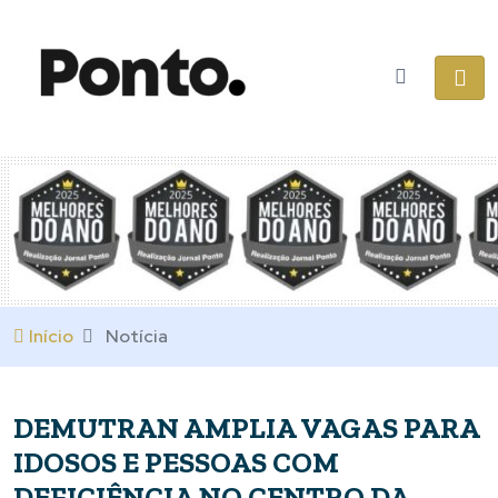
Início
Notícia
DEMUTRAN AMPLIA VAGAS PARA
IDOSOS E PESSOAS COM
DEFICIÊNCIA NO CENTRO DA