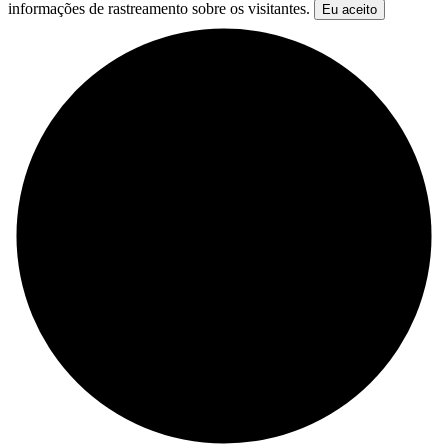
informações de rastreamento sobre os visitantes.
Eu aceito