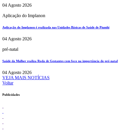
04 Agosto 2026
Aplicação do Implanon
Aplicação do Implanon é realizada nas Unidades Básicas de Saúde de Piumhi
04 Agosto 2026
pré-natal
Saúde da Mulher realiza Roda de Gestantes com foco na importância do pré-natal
04 Agosto 2026
VEJA MAIS NOTÍCIAS
Voltar
Publicidades