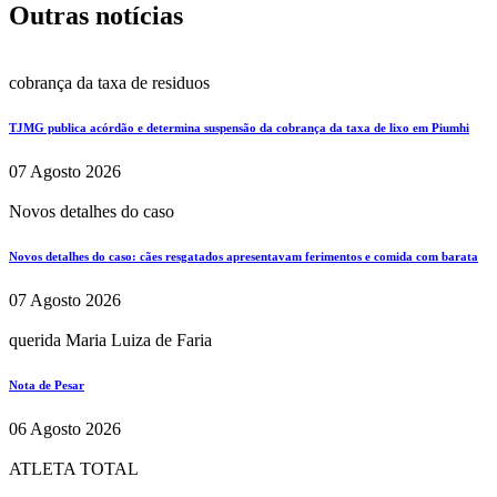
Outras notícias
cobrança da taxa de residuos
TJMG publica acórdão e determina suspensão da cobrança da taxa de lixo em Piumhi
07 Agosto 2026
Novos detalhes do caso
Novos detalhes do caso: cães resgatados apresentavam ferimentos e comida com barata
07 Agosto 2026
querida Maria Luiza de Faria
Nota de Pesar
06 Agosto 2026
ATLETA TOTAL