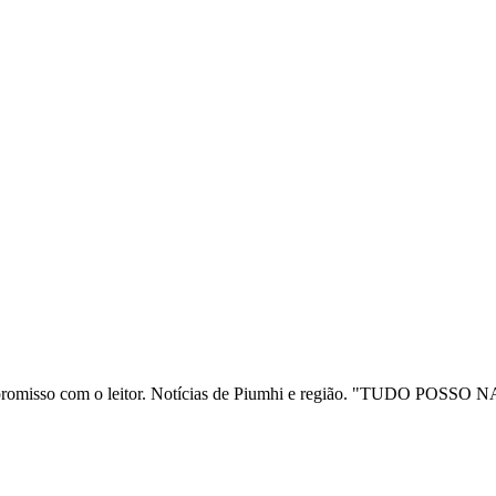
ia e compromisso com o leitor. Notícias de Piumhi e região. "TUD