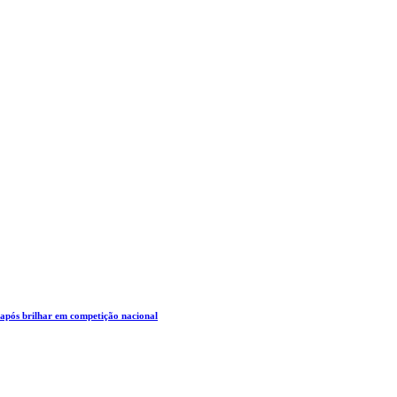
 após brilhar em competição nacional