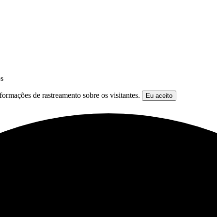
os
formações de rastreamento sobre os visitantes.
Eu aceito