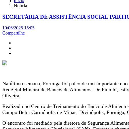
Início
Notícia
SECRETÁRIA DE ASSISTÊNCIA SOCIAL PART
10/06/2025 15:05
Compartilhe
Na última semana, Formiga foi palco de um importante en
Rede Sul Mineira de Bancos de Alimentos. De Piumhi, estive
Oliveira.
Realizado no Centro de Treinamento do Banco de Alimentos
Campo Belo, Carmópolis de Minas, Divinópolis, Formiga, Gu
O encontro foi mediado pela diretora de Segurança Alimentar,