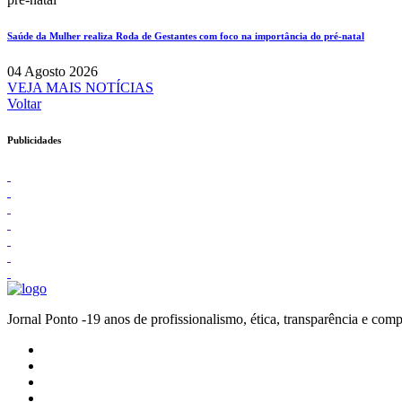
Saúde da Mulher realiza Roda de Gestantes com foco na importância do pré-natal
04 Agosto 2026
VEJA MAIS NOTÍCIAS
Voltar
Publicidades
Jornal Ponto -19 anos de profissionalismo, ética, transparênc