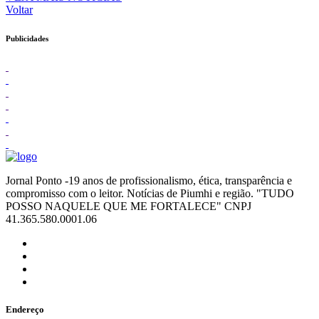
Voltar
Publicidades
Jornal Ponto -19 anos de profissionalismo, ética, transparência e
compromisso com o leitor. Notícias de Piumhi e região. "TUDO
POSSO NAQUELE QUE ME FORTALECE" CNPJ
41.365.580.0001.06
Endereço