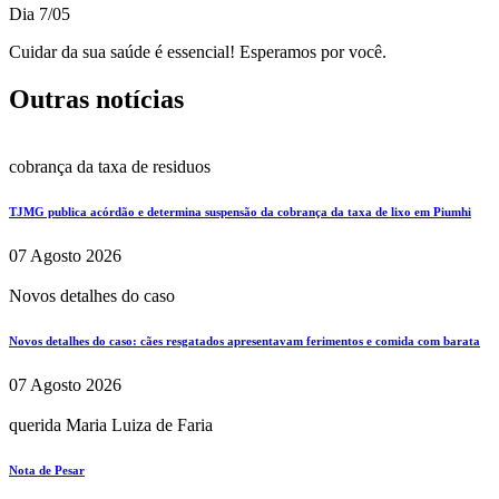
Dia 7/05
Cuidar da sua saúde é essencial! Esperamos por você.
Outras notícias
cobrança da taxa de residuos
TJMG publica acórdão e determina suspensão da cobrança da taxa de lixo em Piumhi
07 Agosto 2026
Novos detalhes do caso
Novos detalhes do caso: cães resgatados apresentavam ferimentos e comida com barata
07 Agosto 2026
querida Maria Luiza de Faria
Nota de Pesar