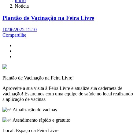
Início
Notícia
Plantão de Vacinação na Feira Livre
10/06/2025 15:10
Compartilhe
Plantão de Vacinação na Feira Livre!
Aproveite a sua visita à Feira Livre e atualize sua caderneta de
vacinação! Estaremos com uma equipe de saúde no local realizando
a aplicação de vacinas.
Atualização de vacinas
Atendimento rápido e gratuito
Local: Espaço da Feira Livre