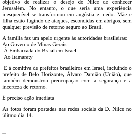
objetivo de realizar o desejo de Nilce de conhecer
Jerusalém. No entanto, o que seria uma experiência
inesquecível se transformou em angústia e medo. Mãe e
filha estão fugindo de ataques, escondidas em abrigos, sem
qualquer previsão de retorno seguro ao Brasil.
A família faz um apelo urgente às autoridades brasileiras:
Ao Governo de Minas Gerais
À Embaixada do Brasil em Israel
Ao Itamaraty
E à comitiva de prefeitos brasileiros em Israel, incluindo o
prefeito de Belo Horizonte, Álvaro Damião (União), que
também demonstrou preocupação com a segurança e a
incerteza de retorno.
É preciso ação imediata!
As fotos foram postadas nas redes socials da D. Nilce no
úlitmo dia 14.