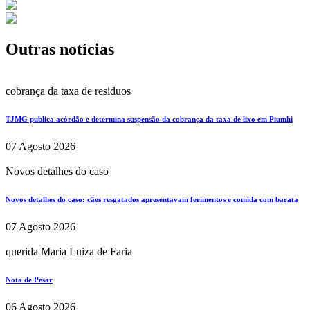
Outras notícias
cobrança da taxa de residuos
TJMG publica acórdão e determina suspensão da cobrança da taxa de lixo em Piumhi
07 Agosto 2026
Novos detalhes do caso
Novos detalhes do caso: cães resgatados apresentavam ferimentos e comida com barata
07 Agosto 2026
querida Maria Luiza de Faria
Nota de Pesar
06 Agosto 2026