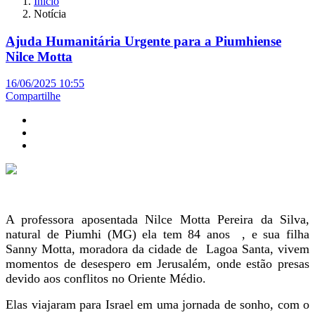
Início
Notícia
Ajuda Humanitária Urgente para a Piumhiense
Nilce Motta
16/06/2025 10:55
Compartilhe
A professora aposentada Nilce Motta Pereira da Silva,
natural de Piumhi (MG) ela tem 84 anos , e sua filha
Sanny Motta, moradora da cidade de Lagoa Santa, vivem
momentos de desespero em Jerusalém, onde estão presas
devido aos conflitos no Oriente Médio.
Elas viajaram para Israel em uma jornada de sonho, com o