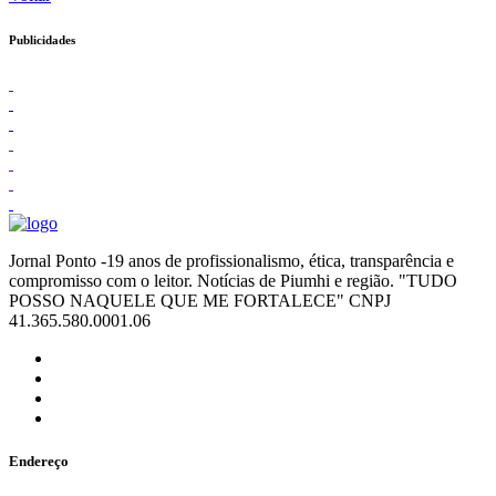
Publicidades
Jornal Ponto -19 anos de profissionalismo, ética, transparência e
compromisso com o leitor. Notícias de Piumhi e região. "TUDO
POSSO NAQUELE QUE ME FORTALECE" CNPJ
41.365.580.0001.06
Endereço