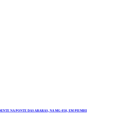
NTE NA PONTE DAS ARARAS, NA MG-050, EM PIUMHI