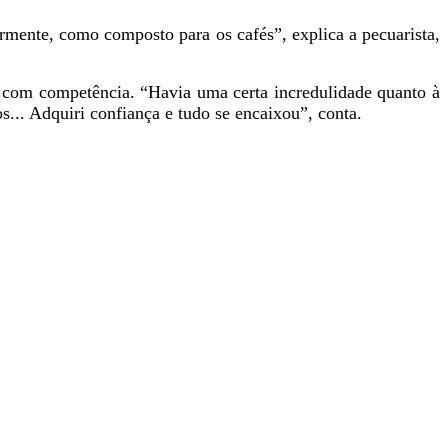
ormente, como composto para os cafés”, explica a pecuarista,
 com competência. “Havia uma certa incredulidade quanto à
.. Adquiri confiança e tudo se encaixou”, conta.