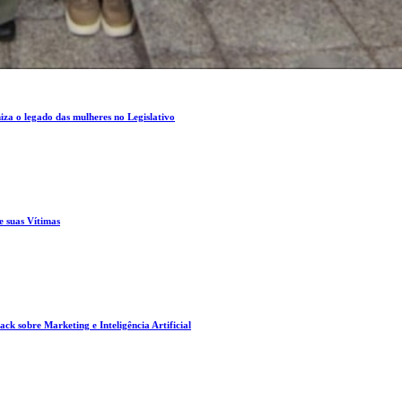
za o legado das mulheres no Legislativo
e suas Vítimas
ck sobre Marketing e Inteligência Artificial