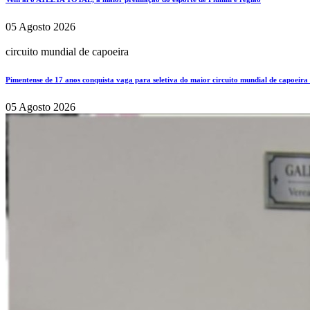
05 Agosto 2026
circuito mundial de capoeira
Pimentense de 17 anos conquista vaga para seletiva do maior circuito mundial de capoeira
05 Agosto 2026