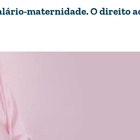
alário-maternidade. O direito a