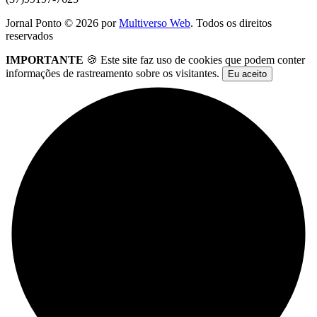
Jornal Ponto ©
2026
por
Multiverso Web
. Todos os direitos
reservados
IMPORTANTE
🍪 Este site faz uso de cookies que podem conter
informações de rastreamento sobre os visitantes.
Eu aceito