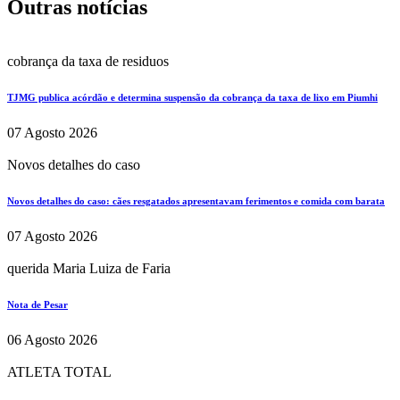
Outras notícias
cobrança da taxa de residuos
TJMG publica acórdão e determina suspensão da cobrança da taxa de lixo em Piumhi
07 Agosto 2026
Novos detalhes do caso
Novos detalhes do caso: cães resgatados apresentavam ferimentos e comida com barata
07 Agosto 2026
querida Maria Luiza de Faria
Nota de Pesar
06 Agosto 2026
ATLETA TOTAL