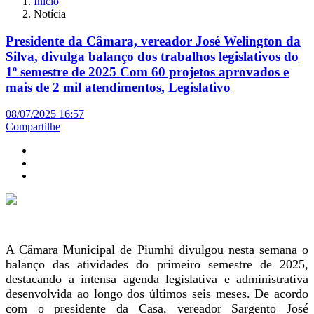
Início
Notícia
Presidente da Câmara, vereador José Welington da
Silva, divulga balanço dos trabalhos legislativos do
1º semestre de 2025 Com 60 projetos aprovados e
mais de 2 mil atendimentos, Legislativo
08/07/2025 16:57
Compartilhe
A Câmara Municipal de Piumhi divulgou nesta semana o
balanço das atividades do primeiro semestre de 2025,
destacando a intensa agenda legislativa e administrativa
desenvolvida ao longo dos últimos seis meses. De acordo
com o presidente da Casa, vereador Sargento José