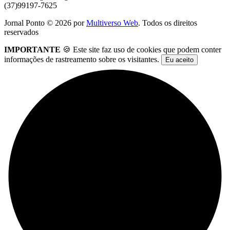
(37)99197-7625
Jornal Ponto ©
2026
por
Multiverso Web
. Todos os direitos
reservados
IMPORTANTE
🍪 Este site faz uso de cookies que podem conter
informações de rastreamento sobre os visitantes.
Eu aceito