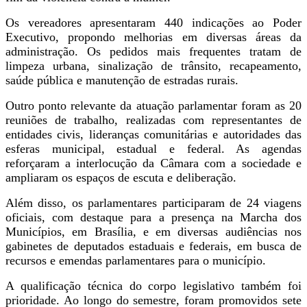
Os vereadores apresentaram 440 indicações ao Poder
Executivo, propondo melhorias em diversas áreas da
administração. Os pedidos mais frequentes tratam de
limpeza urbana, sinalização de trânsito, recapeamento,
saúde pública e manutenção de estradas rurais.
Outro ponto relevante da atuação parlamentar foram as 20
reuniões de trabalho, realizadas com representantes de
entidades civis, lideranças comunitárias e autoridades das
esferas municipal, estadual e federal. As agendas
reforçaram a interlocução da Câmara com a sociedade e
ampliaram os espaços de escuta e deliberação.
Além disso, os parlamentares participaram de 24 viagens
oficiais, com destaque para a presença na Marcha dos
Municípios, em Brasília, e em diversas audiências nos
gabinetes de deputados estaduais e federais, em busca de
recursos e emendas parlamentares para o município.
A qualificação técnica do corpo legislativo também foi
prioridade. Ao longo do semestre, foram promovidos sete