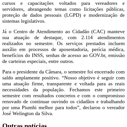
cursos e capacitações voltados para vereadores e
servidores, abrangendo temas como licitações públicas,
proteção de dados pessoais (LGPD) e modernização de
sistemas legislativos.
Já o Centro de Atendimento ao Cidadão (CAC) manteve
sua atuação de destaque, com 2.114 atendimentos
realizados no semestre. Os serviços prestados incluem
auxílio em processos de aposentadoria, perícia médica,
benefícios do INSS, senhas de acesso ao GOV.br, emissão
de carteiras especiais, entre outros.
Para o presidente da Câmara, o semestre foi encerrado com
saldo amplamente positivo. “Nosso objetivo é seguir com
uma atuação firme, transparente e voltada para as reais
necessidades da população. Fechamos este primeiro
semestre com resultados concretos e com o compromisso
renovado de continuar ouvindo os cidadãos e trabalhando
por uma Piumhi melhor para todos”, declarou o vereador
José Welington da Silva.
Outras notícias