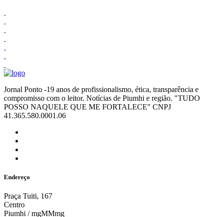
Jornal Ponto -19 anos de profissionalismo, ética, transparência e
compromisso com o leitor. Notícias de Piumhi e região. "TUDO
POSSO NAQUELE QUE ME FORTALECE" CNPJ
41.365.580.0001.06
Endereço
Praça Tuiti, 167
Centro
Piumhi / mgMMmg