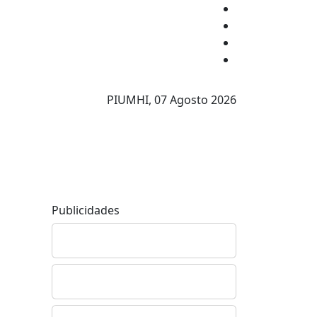
PIUMHI,
07 Agosto 2026
Publicidades