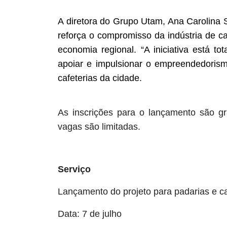
A diretora do Grupo Utam, Ana Carolina 
reforça o compromisso da indústria de c
economia regional. “A iniciativa está 
apoiar e impulsionar o empreendedorism
cafeterias da cidade.
As inscrições para o lançamento são gr
vagas são limitadas.
Serviço
Lançamento do projeto para padarias e ca
Data: 7 de julho