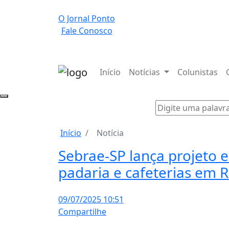
O Jornal Ponto
Fale Conosco
Início
Notícias
Colunistas
Início
Notícia
Sebrae-SP lança projeto
padaria e cafeterias em R
09/07/2025 10:51
Compartilhe