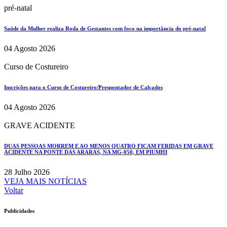
pré-natal
Saúde da Mulher realiza Roda de Gestantes com foco na importância do pré-natal
04 Agosto 2026
Curso de Costureiro
Inscrições para o Curso de Costureiro/Prespontador de Calçados
04 Agosto 2026
GRAVE ACIDENTE
DUAS PESSOAS MORREM E AO MENOS QUATRO FICAM FERIDAS EM GRAVE
ACIDENTE NA PONTE DAS ARARAS, NA MG-050, EM PIUMHI
28 Julho 2026
VEJA MAIS NOTÍCIAS
Voltar
Publicidades