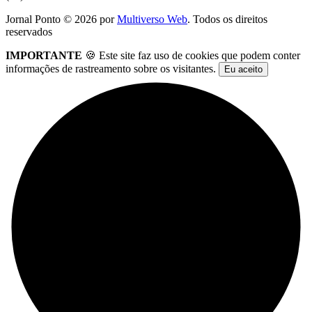
Jornal Ponto ©
2026
por
Multiverso Web
. Todos os direitos
reservados
IMPORTANTE
🍪 Este site faz uso de cookies que podem conter
informações de rastreamento sobre os visitantes.
Eu aceito