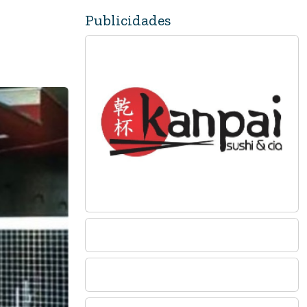
Publicidades