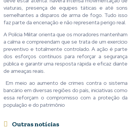
deve estar atenta: haverá intensa movimentação de
viaturas, presença de equipes táticas e até sons
semelhantes a disparos de arma de fogo. Tudo isso
faz parte da encenação e não representa perigo real.
A Polícia Militar orienta que os moradores mantenham
a calma e compreendam que se trata de um exercício
preventivo e totalmente controlado. A ação é parte
dos esforços contínuos para reforçar a segurança
pública e garantir uma resposta rápida e eficaz diante
de ameaças reais.
Em meio ao aumento de crimes contra o sistema
bancário em diversas regiões do país, iniciativas como
essa reforçam o compromisso com a proteção da
população e do patrimônio
Outras notícias