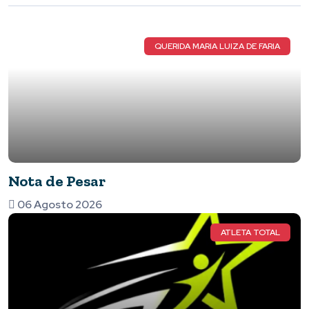
QUERIDA MARIA LUIZA DE FARIA
Nota de Pesar
06 Agosto 2026
ATLETA TOTAL