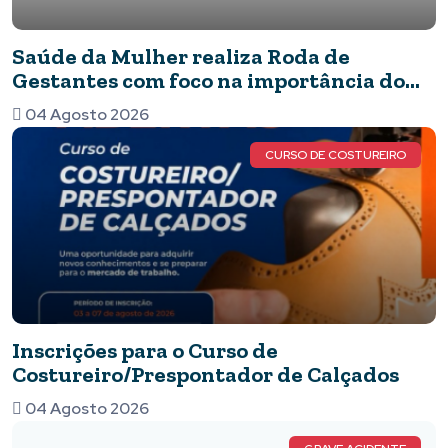
Saúde da Mulher realiza Roda de
Gestantes com foco na importância do
pré-natal
04 Agosto 2026
CURSO DE COSTUREIRO
Inscrições para o Curso de
Costureiro/Prespontador de Calçados
04 Agosto 2026