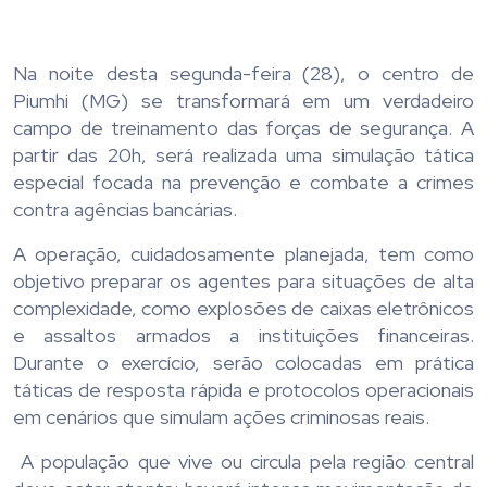
Na noite desta segunda-feira (28), o centro de
Piumhi (MG) se transformará em um verdadeiro
campo de treinamento das forças de segurança. A
partir das 20h, será realizada uma simulação tática
especial focada na prevenção e combate a crimes
contra agências bancárias.
A operação, cuidadosamente planejada, tem como
objetivo preparar os agentes para situações de alta
complexidade, como explosões de caixas eletrônicos
e assaltos armados a instituições financeiras.
Durante o exercício, serão colocadas em prática
táticas de resposta rápida e protocolos operacionais
em cenários que simulam ações criminosas reais.
A população que vive ou circula pela região central