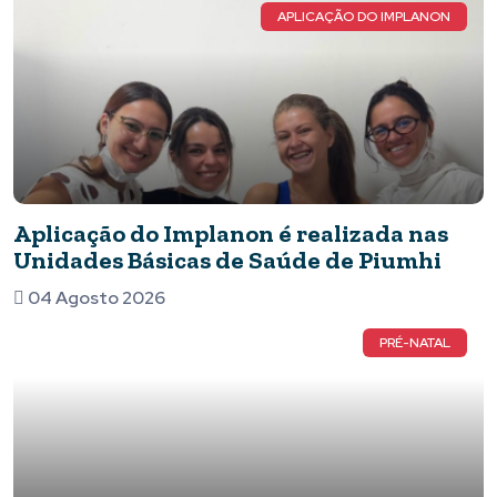
APLICAÇÃO DO IMPLANON
Aplicação do Implanon é realizada nas
Unidades Básicas de Saúde de Piumhi
04 Agosto 2026
PRÉ-NATAL