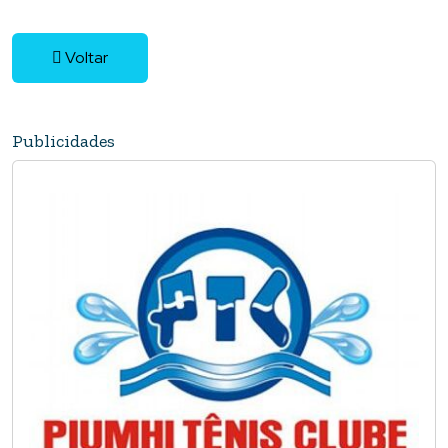
Voltar
Publicidades