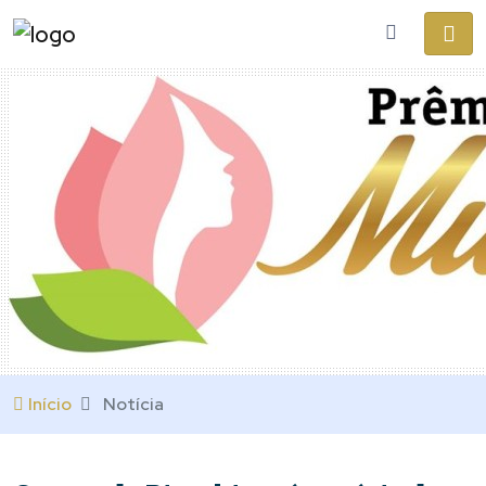
Início
Notícia