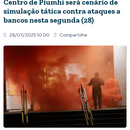
Centro de Piumhi será cenário de
simulação tática contra ataques a
bancos nesta segunda (28)
28/07/2025 10:00
Compartilhe