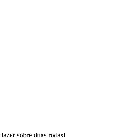
 lazer sobre duas rodas!