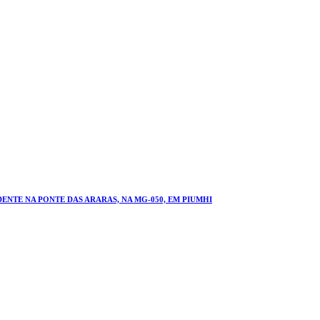
NTE NA PONTE DAS ARARAS, NA MG-050, EM PIUMHI