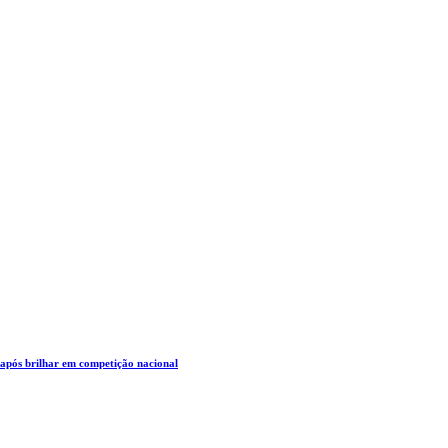
 após brilhar em competição nacional