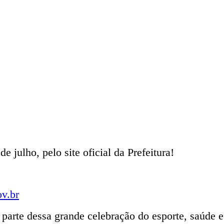
de julho, pelo site oficial da Prefeitura!
v.br
parte dessa grande celebração do esporte, saúde e