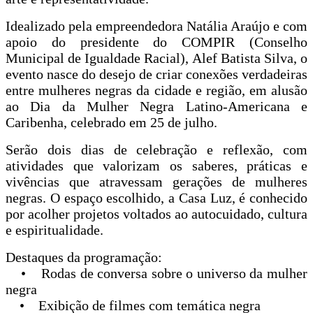
Idealizado pela empreendedora Natália Araújo e com
apoio do presidente do COMPIR (Conselho
Municipal de Igualdade Racial), Alef Batista Silva, o
evento nasce do desejo de criar conexões verdadeiras
entre mulheres negras da cidade e região, em alusão
ao Dia da Mulher Negra Latino-Americana e
Caribenha, celebrado em 25 de julho.
Serão dois dias de celebração e reflexão, com
atividades que valorizam os saberes, práticas e
vivências que atravessam gerações de mulheres
negras. O espaço escolhido, a Casa Luz, é conhecido
por acolher projetos voltados ao autocuidado, cultura
e espiritualidade.
Destaques da programação:
• Rodas de conversa sobre o universo da mulher
negra
• Exibição de filmes com temática negra