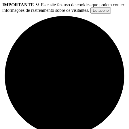
IMPORTANTE
🍪 Este site faz uso de cookies que podem conter
informações de rastreamento sobre os visitantes.
Eu aceito