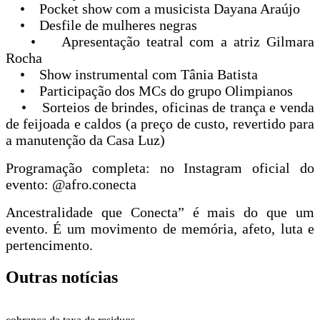
• Pocket show com a musicista Dayana Araújo
• Desfile de mulheres negras
• Apresentação teatral com a atriz Gilmara
Rocha
• Show instrumental com Tânia Batista
• Participação dos MCs do grupo Olimpianos
• Sorteios de brindes, oficinas de trança e venda
de feijoada e caldos (a preço de custo, revertido para
a manutenção da Casa Luz)
Programação completa: no Instagram oficial do
evento: @afro.conecta
Ancestralidade que Conecta” é mais do que um
evento. É um movimento de memória, afeto, luta e
pertencimento.
Outras notícias