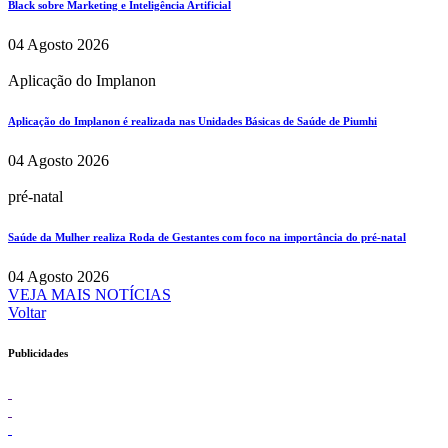
Black sobre Marketing e Inteligência Artificial
04 Agosto 2026
Aplicação do Implanon
Aplicação do Implanon é realizada nas Unidades Básicas de Saúde de Piumhi
04 Agosto 2026
pré-natal
Saúde da Mulher realiza Roda de Gestantes com foco na importância do pré-natal
04 Agosto 2026
VEJA MAIS NOTÍCIAS
Voltar
Publicidades