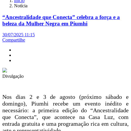
Início
Notícia
“Ancestralidade que Conecta” celebra a força e a
beleza da Mulher Negra em Piumhi
30/07/2025 11:15
Compartilhe
Divulgação
Nos dias 2 e 3 de agosto (próximo sábado e
domingo), Piumhi recebe um evento inédito e
necessário: a primeira edição do “Ancestralidade
que Conecta”, que acontece na Casa Luz, com
entrada gratuita e uma programação rica em cultura,
arte e representatividade.