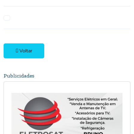
Voltar
Publicidades