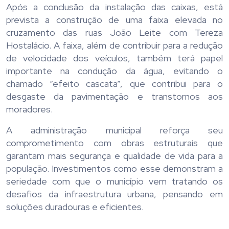
Após a conclusão da instalação das caixas, está
prevista a construção de uma faixa elevada no
cruzamento das ruas João Leite com Tereza
Hostalácio. A faixa, além de contribuir para a redução
de velocidade dos veículos, também terá papel
importante na condução da água, evitando o
chamado “efeito cascata”, que contribui para o
desgaste da pavimentação e transtornos aos
moradores.
A administração municipal reforça seu
comprometimento com obras estruturais que
garantam mais segurança e qualidade de vida para a
população. Investimentos como esse demonstram a
seriedade com que o município vem tratando os
desafios da infraestrutura urbana, pensando em
soluções duradouras e eficientes.