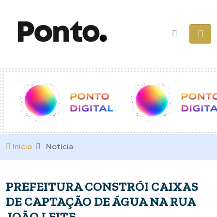
Início
Notícia
PREFEITURA CONSTRÓI CAIXAS
DE CAPTAÇÃO DE ÁGUA NA RUA
JOÃO LEITE