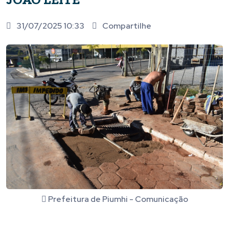
31/07/2025 10:33
Compartilhe
Prefeitura de Piumhi - Comunicação