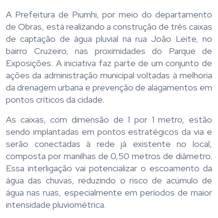
A Prefeitura de Piumhi, por meio do departamento
de Obras, está realizando a construção de três caixas
de captação de água pluvial na rua João Leite, no
bairro Cruzeiro, nas proximidades do Parque de
Exposições. A iniciativa faz parte de um conjunto de
ações da administração municipal voltadas à melhoria
da drenagem urbana e prevenção de alagamentos em
pontos críticos da cidade.
As caixas, com dimensão de 1 por 1 metro, estão
sendo implantadas em pontos estratégicos da via e
serão conectadas à rede já existente no local,
composta por manilhas de 0,50 metros de diâmetro.
Essa interligação vai potencializar o escoamento da
água das chuvas, reduzindo o risco de acúmulo de
água nas ruas, especialmente em períodos de maior
intensidade pluviométrica.