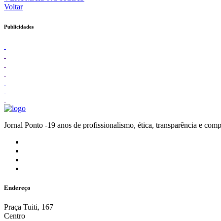
Voltar
Publicidades
Jornal Ponto -19 anos de profissionalismo, ética, transparênc
Endereço
Praça Tuiti, 167
Centro