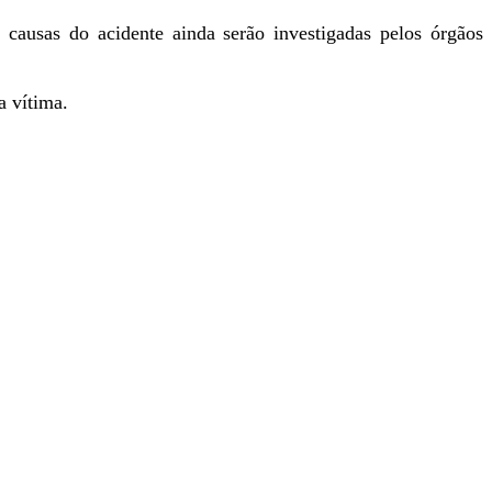
causas do acidente ainda serão investigadas pelos órgãos
a vítima.