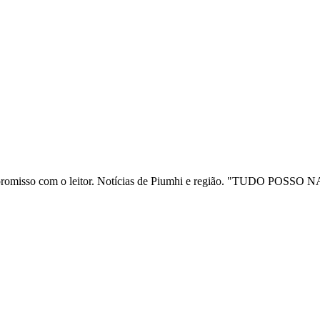
ia e compromisso com o leitor. Notícias de Piumhi e região. "TUD