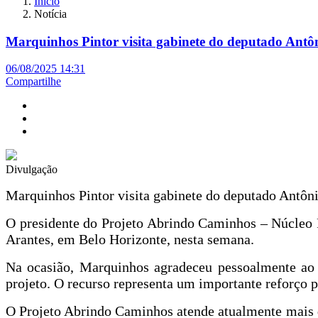
Início
Notícia
Marquinhos Pintor visita gabinete do deputado Antôni
06/08/2025 14:31
Compartilhe
Divulgação
Marquinhos Pintor visita gabinete do deputado Antônio
O presidente do Projeto Abrindo Caminhos – Núcleo R
Arantes, em Belo Horizonte, nesta semana.
Na ocasião, Marquinhos agradeceu pessoalmente ao p
projeto. O recurso representa um importante reforço p
O Projeto Abrindo Caminhos atende atualmente mais de