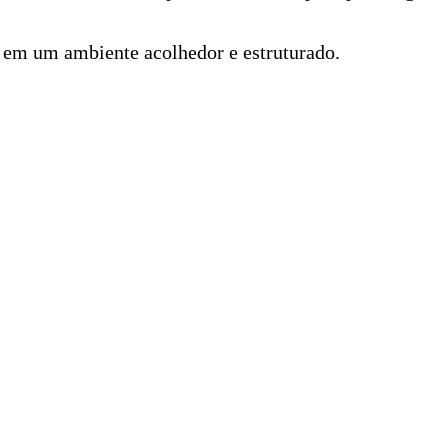
a em um ambiente acolhedor e estruturado.