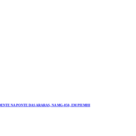
NTE NA PONTE DAS ARARAS, NA MG-050, EM PIUMHI