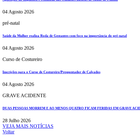
04 Agosto 2026
pré-natal
Saúde da Mulher realiza Roda de Gestantes com foco na importância do pré-natal
04 Agosto 2026
Curso de Costureiro
Inscrições para o Curso de Costureiro/Prespontador de Calçados
04 Agosto 2026
GRAVE ACIDENTE
DUAS PESSOAS MORREM E AO MENOS QUATRO FICAM FERIDAS EM GRAVE ACIDE
28 Julho 2026
VEJA MAIS NOTÍCIAS
Voltar