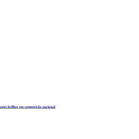
 após brilhar em competição nacional