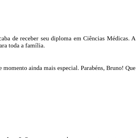
caba de receber seu diploma em Ciências Médicas. A
ra toda a família.
esse momento ainda mais especial. Parabéns, Bruno! Que