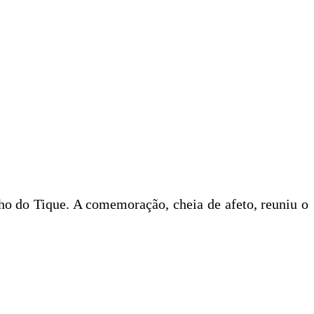
ho do Tique. A comemoração, cheia de afeto, reuniu o