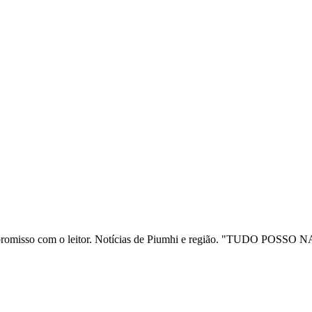
ia e compromisso com o leitor. Notícias de Piumhi e região. "TUD