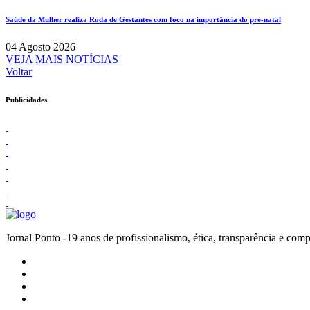
Saúde da Mulher realiza Roda de Gestantes com foco na importância do pré-natal
04 Agosto 2026
VEJA MAIS NOTÍCIAS
Voltar
Publicidades
Jornal Ponto -19 anos de profissionalismo, ética, transparênc