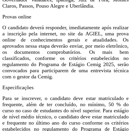
Claros, Passos, Pouso Alegre e Uberlândia.
Provas online
O candidato deverá responder, imediatamente após realizar
a inscrição pela internet, no site da AGIEL, uma prova
online de conhecimentos gerais e atualidades. Os
aprovados nessa etapa deverão enviar, por meio eletrônico,
os documentos comprobatórios. Os mais bem
classificados, conforme os critérios estabelecidos no
regulamento do Programa de Estágio Cemig 2025, serão
convocados para participarem de uma entrevista técnica
com o gestor da Cemig.
Especificações
Para se inscrever, o candidato deve estar matriculado e
frequente, além de ter concluído, no mínimo, 50 % do
curso no caso de estudantes do nível superior. Para estágio
de nível médio técnico, o candidato deve estar matriculado
e frequente no último ano do curso conforme os critérios
estabelecidos no regulamento do Programa de Estágio