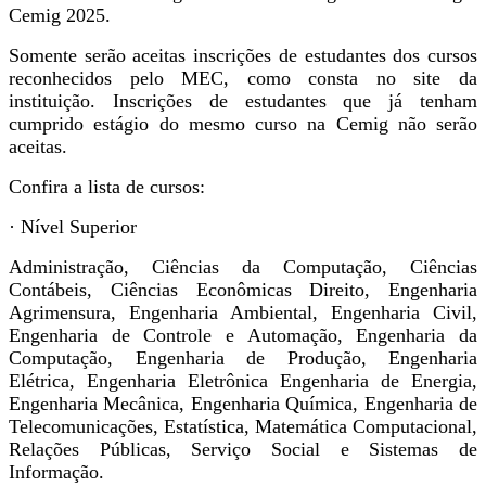
Cemig 2025.
Somente serão aceitas inscrições de estudantes dos cursos
reconhecidos pelo MEC, como consta no site da
instituição. Inscrições de estudantes que já tenham
cumprido estágio do mesmo curso na Cemig não serão
aceitas.
Confira a lista de cursos:
· Nível Superior
Administração, Ciências da Computação, Ciências
Contábeis, Ciências Econômicas Direito, Engenharia
Agrimensura, Engenharia Ambiental, Engenharia Civil,
Engenharia de Controle e Automação, Engenharia da
Computação, Engenharia de Produção, Engenharia
Elétrica, Engenharia Eletrônica Engenharia de Energia,
Engenharia Mecânica, Engenharia Química, Engenharia de
Telecomunicações, Estatística, Matemática Computacional,
Relações Públicas, Serviço Social e Sistemas de
Informação.