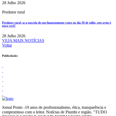
28 Julho 2026
Produtor rural
Produtor rural, se a parcela do seu financiamento vence no dia 30 de julho, este aviso é
para você!
28 Julho 2026
VEJA MAIS NOTÍCIAS
Voltar
Publicidades
Jornal Ponto -19 anos de profissionalismo, ética, transparência e
compromisso com o leitor. Notícias de Piumhi e região. "TUDO