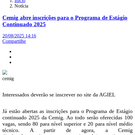
Início
Notícia
Cemig abre inscrições para o Programa de Estágio
Continuado 2025
20/08/2025 14:16
Compartilhe
cemig
Interessados deverão se inscrever no site da AGIEL
Já estão abertas as inscrições para o Programa de Estágio
continuado 2025 da Cemig. Ao todo serão oferecidas 100
vagas, sendo 80 para nível superior e 20 para nível médio
técnico. A partir de agora, a Cemig